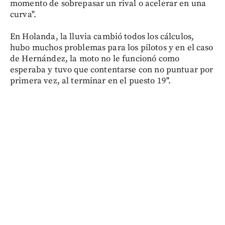
momento de sobrepasar un rival o acelerar en una
curva".
En Holanda, la lluvia cambió todos los cálculos,
hubo muchos problemas para los pilotos y en el caso
de Hernández, la moto no le funcionó como
esperaba y tuvo que contentarse con no puntuar por
primera vez, al terminar en el puesto 19".