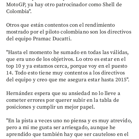
MotoGP, ya hay otro patrocinador como Shell de
Colombia".
Otros que están contentos con el rendimiento
mostrado por el piloto colombiano son los directivos
del equipo Pramac Ducatti.
"Hasta el momento he sumado en todas las válidas,
que era uno de los objetivos. Lo otro es estar en el
top 10 y ya estamos cerca, porque voy en el puesto
14. Todo esto tiene muy contentos a los directivos
del equipo y creo que me asegura estar hasta 2015".
Hernández espera que su ansiedad no lo lleve a
cometer errores por querer subir en la tabla de
posiciones y cumplir un mejor papel.
"En la pista a veces uno no piensa y es muy atrevido,
pero a mi me gusta ser arriesgado, aunque he
aprendido que también hay que ser cauteloso en el