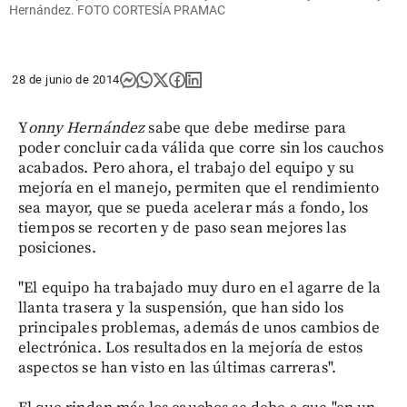
Hernández. FOTO CORTESÍA PRAMAC
28 de junio de 2014
Y
onny Hernández
sabe que debe medirse para
poder concluir cada válida que corre sin los cauchos
acabados. Pero ahora, el trabajo del equipo y su
mejoría en el manejo, permiten que el rendimiento
sea mayor, que se pueda acelerar más a fondo, los
tiempos se recorten y de paso sean mejores las
posiciones.
"El equipo ha trabajado muy duro en el agarre de la
llanta trasera y la suspensión, que han sido los
principales problemas, además de unos cambios de
electrónica. Los resultados en la mejoría de estos
aspectos se han visto en las últimas carreras".