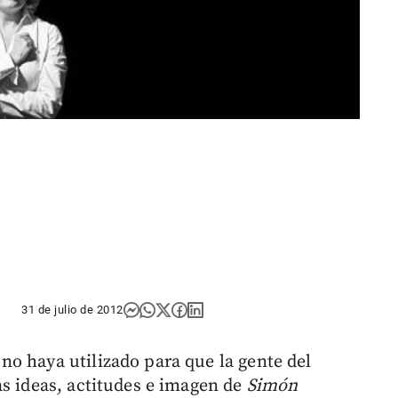
31 de julio de 2012
no haya utilizado para que la gente del
as ideas, actitudes e imagen de
Simón