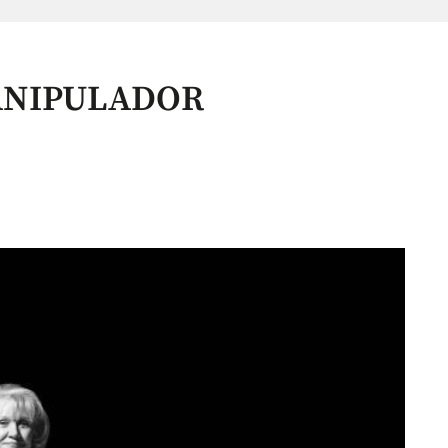
ANIPULADOR