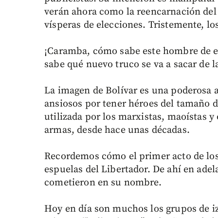
verán ahora como la reencarnación del
vísperas de elecciones. Tristemente, 
¡Caramba, cómo sabe este hombre de e
sabe qué nuevo truco se va a sacar de 
La imagen de Bolívar es una poderosa 
ansiosos por tener héroes del tamaño 
utilizada por los marxistas, maoístas y 
armas, desde hace unas décadas.
Recordemos cómo el primer acto de los 
espuelas del Libertador. De ahí en ad
cometieron en su nombre.
Hoy en día son muchos los grupos de iz