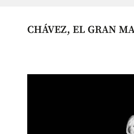
CHÁVEZ, EL GRAN M