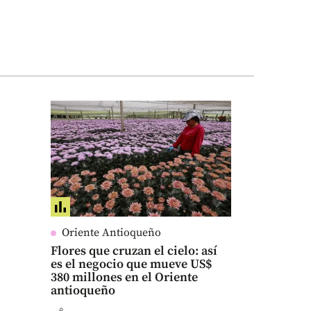
Oriente Antioqueño
Flores que cruzan el cielo: así
es el negocio que mueve US$
380 millones en el Oriente
antioqueño