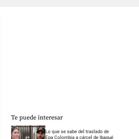
Te puede interesar
Lo que se sabe del traslado de
Epa Colombia a cárcel de Ibagué