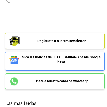
share
Regístrate a nuestro newsletter
Siga las noticias de EL COLOMBIANO desde Google
News
Únete a nuestro canal de Whatsapp
Las más leídas