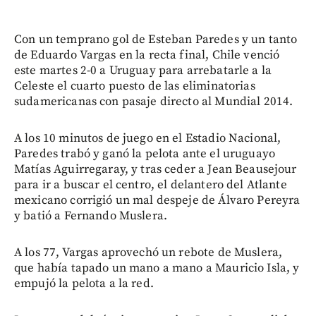
Con un temprano gol de Esteban Paredes y un tanto
de Eduardo Vargas en la recta final, Chile venció
este martes 2-0 a Uruguay para arrebatarle a la
Celeste el cuarto puesto de las eliminatorias
sudamericanas con pasaje directo al Mundial 2014.
A los 10 minutos de juego en el Estadio Nacional,
Paredes trabó y ganó la pelota ante el uruguayo
Matías Aguirregaray, y tras ceder a Jean Beausejour
para ir a buscar el centro, el delantero del Atlante
mexicano corrigió un mal despeje de Álvaro Pereyra
y batió a Fernando Muslera.
A los 77, Vargas aprovechó un rebote de Muslera,
que había tapado un mano a mano a Mauricio Isla, y
empujó la pelota a la red.