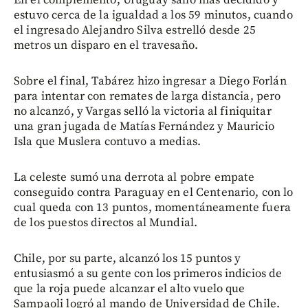
estuvo cerca de la igualdad a los 59 minutos, cuando
el ingresado Alejandro Silva estrelló desde 25
metros un disparo en el travesaño.
Sobre el final, Tabárez hizo ingresar a Diego Forlán
para intentar con remates de larga distancia, pero
no alcanzó, y Vargas selló la victoria al finiquitar
una gran jugada de Matías Fernández y Mauricio
Isla que Muslera contuvo a medias.
La celeste sumó una derrota al pobre empate
conseguido contra Paraguay en el Centenario, con lo
cual queda con 13 puntos, momentáneamente fuera
de los puestos directos al Mundial.
Chile, por su parte, alcanzó los 15 puntos y
entusiasmó a su gente con los primeros indicios de
que la roja puede alcanzar el alto vuelo que
Sampaoli logró al mando de Universidad de Chile.