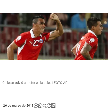
Chile se volvió a meter en la pelea | FOTO AP
26 de marzo de 2013