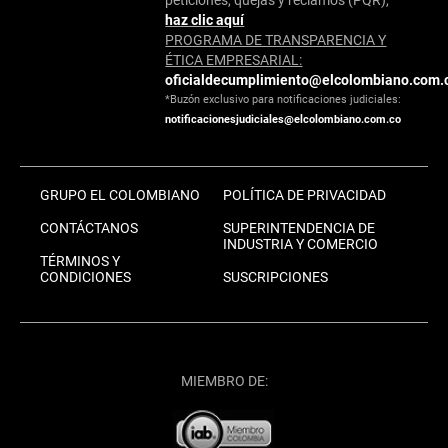
haz clic aquí
PROGRAMA DE TRANSPARENCIA Y
ÉTICA EMPRESARIAL:
oficialdecumplimiento@elcolombiano.com.
*Buzón exclusivo para notificaciones judiciales:
notificacionesjudiciales@elcolombiano.com.co
GRUPO EL COLOMBIANO
POLÍTICA DE PRIVACIDAD
CONTÁCTANOS
SUPERINTENDENCIA DE
INDUSTRIA Y COMERCIO
TÉRMINOS Y
CONDICIONES
SUSCRIPCIONES
MIEMBRO DE: