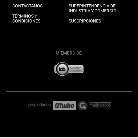
CONTÁCTANOS
SUPERINTENDENCIA DE
INDUSTRIA Y COMERCIO
TÉRMINOS Y
CONDICIONES
SUSCRIPCIONES
MIEMBRO DE: