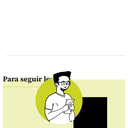
Para seguir leyendo