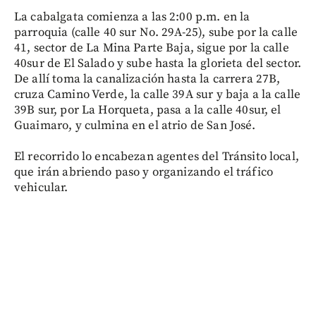
La cabalgata comienza a las 2:00 p.m. en la
parroquia (calle 40 sur No. 29A-25), sube por la calle
41, sector de La Mina Parte Baja, sigue por la calle
40sur de El Salado y sube hasta la glorieta del sector.
De allí toma la canalización hasta la carrera 27B,
cruza Camino Verde, la calle 39A sur y baja a la calle
39B sur, por La Horqueta, pasa a la calle 40sur, el
Guaimaro, y culmina en el atrio de San José.
El recorrido lo encabezan agentes del Tránsito local,
que irán abriendo paso y organizando el tráfico
vehicular.