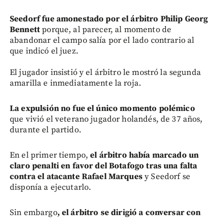
Seedorf fue amonestado por el árbitro Philip Georg
Bennett
porque, al parecer, al momento de
abandonar el campo salía por el lado contrario al
que indicó el juez.
El jugador insistió y el árbitro le mostró la segunda
amarilla e inmediatamente la roja.
La expulsión no fue el único momento polémico
que vivió el veterano jugador holandés, de 37 años,
durante el partido.
En el primer tiempo,
el árbitro había marcado un
claro penalti en favor del Botafogo tras una falta
contra el atacante Rafael Marques
y Seedorf se
disponía a ejecutarlo.
Sin embargo
, el árbitro se dirigió a conversar con