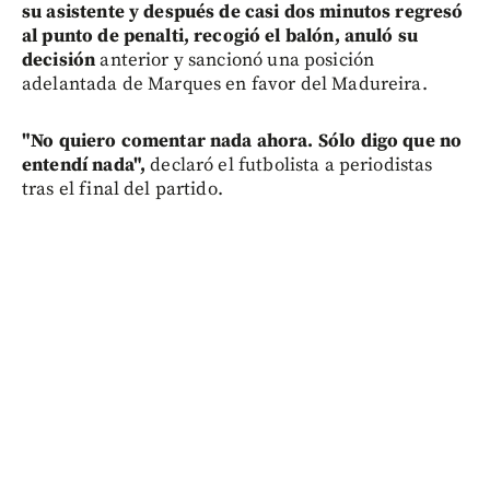
su asistente y después de casi dos minutos regresó
al punto de penalti, recogió el balón, anuló su
decisión
anterior y sancionó una posición
adelantada de Marques en favor del Madureira.
"No quiero comentar nada ahora. Sólo digo que no
entendí nada",
declaró el futbolista a periodistas
tras el final del partido.