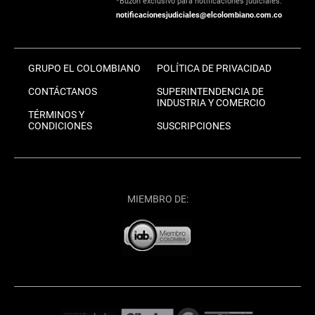
*Buzón exclusivo para notificaciones judiciales:
notificacionesjudiciales@elcolombiano.com.co
GRUPO EL COLOMBIANO
POLÍTICA DE PRIVACIDAD
CONTÁCTANOS
SUPERINTENDENCIA DE
INDUSTRIA Y COMERCIO
TÉRMINOS Y
CONDICIONES
SUSCRIPCIONES
MIEMBRO DE: