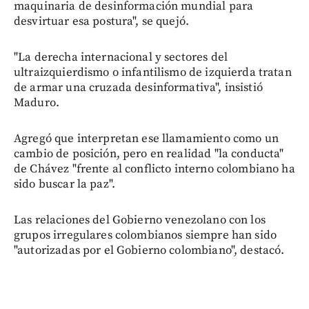
maquinaria de desinformación mundial para
desvirtuar esa postura", se quejó.
"La derecha internacional y sectores del
ultraizquierdismo o infantilismo de izquierda tratan
de armar una cruzada desinformativa", insistió
Maduro.
Agregó que interpretan ese llamamiento como un
cambio de posición, pero en realidad "la conducta"
de Chávez "frente al conflicto interno colombiano ha
sido buscar la paz".
Las relaciones del Gobierno venezolano con los
grupos irregulares colombianos siempre han sido
"autorizadas por el Gobierno colombiano", destacó.