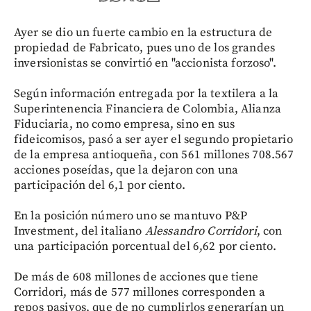
Ayer se dio un fuerte cambio en la estructura de
propiedad de Fabricato, pues uno de los grandes
inversionistas se convirtió en "accionista forzoso".
Según información entregada por la textilera a la
Superintenencia Financiera de Colombia, Alianza
Fiduciaria, no como empresa, sino en sus
fideicomisos, pasó a ser ayer el segundo propietario
de la empresa antioqueña, con 561 millones 708.567
acciones poseídas, que la dejaron con una
participación del 6,1 por ciento.
En la posición número uno se mantuvo P&P
Investment, del italiano
Alessandro Corridori
, con
una participación porcentual del 6,62 por ciento.
De más de 608 millones de acciones que tiene
Corridori, más de 577 millones corresponden a
repos pasivos, que de no cumplirlos generarían un