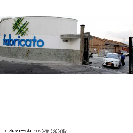
05 de marzo de 2013