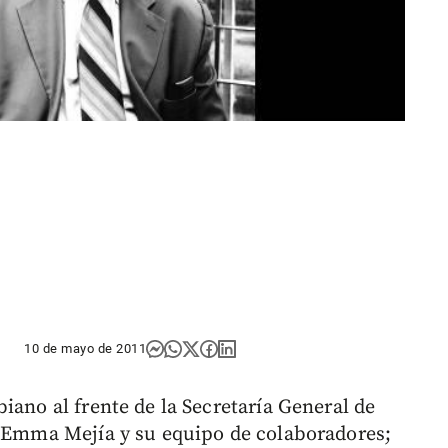
10 de mayo de 2011
iano al frente de la Secretaría General de
a Emma Mejía y su equipo de colaboradores;