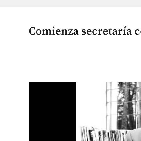
Comienza secretaría 