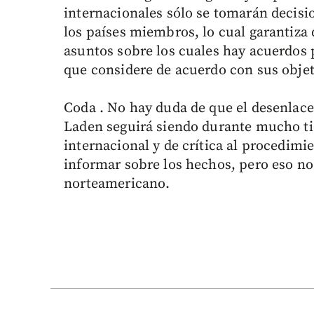
internacionales sólo se tomarán decisi
los países miembros, lo cual garantiza
asuntos sobre los cuales hay acuerdos p
que considere de acuerdo con sus objeti
Coda . No hay duda de que el desenlace
Laden seguirá siendo durante mucho t
internacional y de crítica al procedimie
informar sobre los hechos, pero eso no
norteamericano.