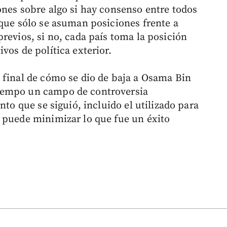
ones sobre algo si hay consenso entre todos
 que sólo se asuman posiciones frente a
revios, si no, cada país toma la posición
vos de política exterior.
 final de cómo se dio de baja a Osama Bin
iempo un campo de controversia
nto que se siguió, incluido el utilizado para
 puede minimizar lo que fue un éxito