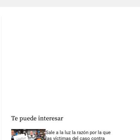
Te puede interesar
Sale a la luz la razón por la que
las víctimas del caso contra