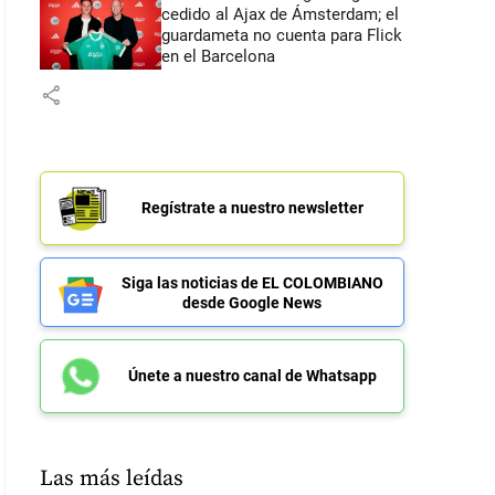
cedido al Ajax de Ámsterdam; el
guardameta no cuenta para Flick
en el Barcelona
share
Regístrate a nuestro newsletter
Siga las noticias de EL COLOMBIANO
desde Google News
Únete a nuestro canal de Whatsapp
Las más leídas