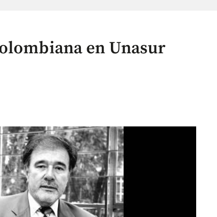
colombiana en Unasur