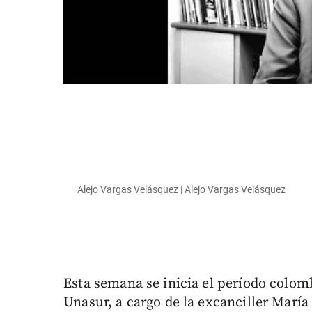
Alejo Vargas Velásquez | Alejo Vargas Velásquez
Esta semana se inicia el período colomb
Unasur, a cargo de la excanciller Marí