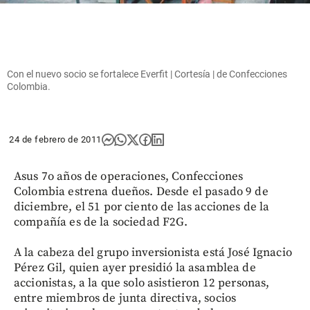
Con el nuevo socio se fortalece Everfit | Cortesía | de Confecciones
Colombia.
24 de febrero de 2011
Asus 7o años de operaciones, Confecciones
Colombia estrena dueños. Desde el pasado 9 de
diciembre, el 51 por ciento de las acciones de la
compañía es de la sociedad F2G.
A la cabeza del grupo inversionista está José Ignacio
Pérez Gil, quien ayer presidió la asamblea de
accionistas, a la que solo asistieron 12 personas,
entre miembros de junta directiva, socios