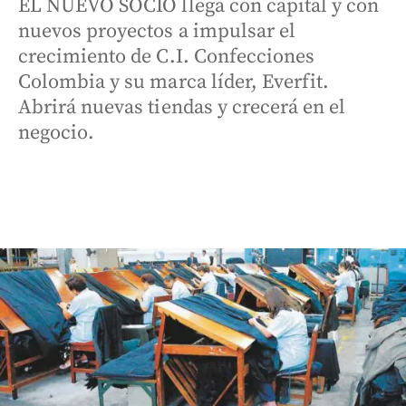
EL NUEVO SOCIO llega con capital y con
nuevos proyectos a impulsar el
crecimiento de C.I. Confecciones
Colombia y su marca líder, Everfit.
Abrirá nuevas tiendas y crecerá en el
negocio.