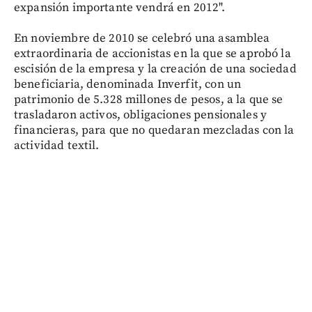
expansión importante vendrá en 2012".
En noviembre de 2010 se celebró una asamblea
extraordinaria de accionistas en la que se aprobó la
escisión de la empresa y la creación de una sociedad
beneficiaria, denominada Inverfit, con un
patrimonio de 5.328 millones de pesos, a la que se
trasladaron activos, obligaciones pensionales y
financieras, para que no quedaran mezcladas con la
actividad textil.