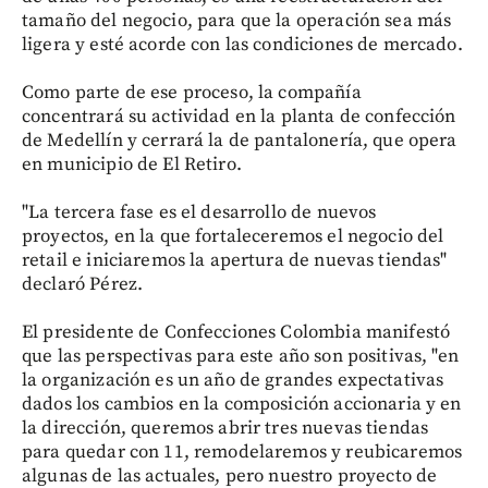
tamaño del negocio, para que la operación sea más
ligera y esté acorde con las condiciones de mercado.
Como parte de ese proceso, la compañía
concentrará su actividad en la planta de confección
de Medellín y cerrará la de pantalonería, que opera
en municipio de El Retiro.
"La tercera fase es el desarrollo de nuevos
proyectos, en la que fortaleceremos el negocio del
retail e iniciaremos la apertura de nuevas tiendas"
declaró Pérez.
El presidente de Confecciones Colombia manifestó
que las perspectivas para este año son positivas, "en
la organización es un año de grandes expectativas
dados los cambios en la composición accionaria y en
la dirección, queremos abrir tres nuevas tiendas
para quedar con 11, remodelaremos y reubicaremos
algunas de las actuales, pero nuestro proyecto de