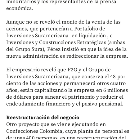
minoritarios y los representantes de la prensa
económica.
Aunque no se reveló el monto de la venta de las
acciones, que pertenecían a Portafolio de
Inversiones Suramericana -en liquidación-, e
Inversiones y Construcciones Estratégicas (ambas
del Grupo Sura), Pérez insistió en que la idea de la
nueva administración es redireccionar la empresa.
El empresario reveló que F2G y el Grupo de
Inversiones Suramericana, que conserva el 48 por
ciento de las acciones y permanecerá otros cuatro
años, están capitalizando la empresa en 6 millones
de dólares para sanear el patrimonio y reducir el
endeudamiento financiero y el pasivo pensional.
Reestructuración del negocio
Otro proyecto que se viene ejecutando en
Confecciones Colombia, cuya planta de personal es
de unas 400 personas, es una reestructuración del