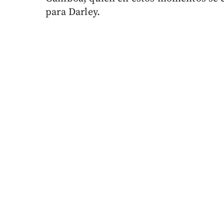
para Darley.