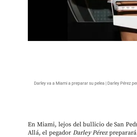
Darley va a Miami a preparar su pelea | Darley Pérez pe
En Miami, lejos del bullicio de San Ped
Allá, el pegador
Darley
Pérez
preparará 