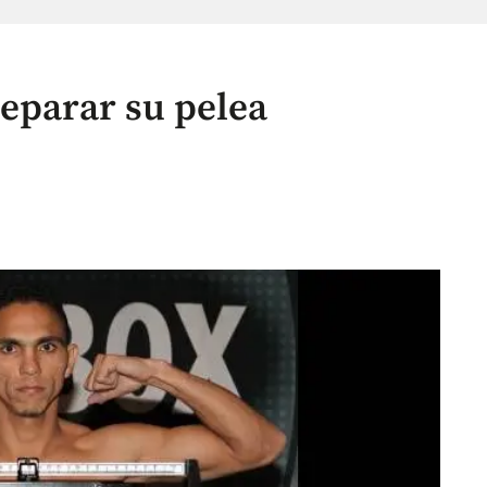
reparar su pelea