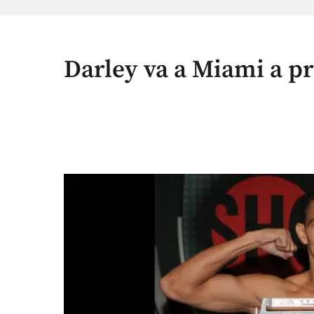
Darley va a Miami a p