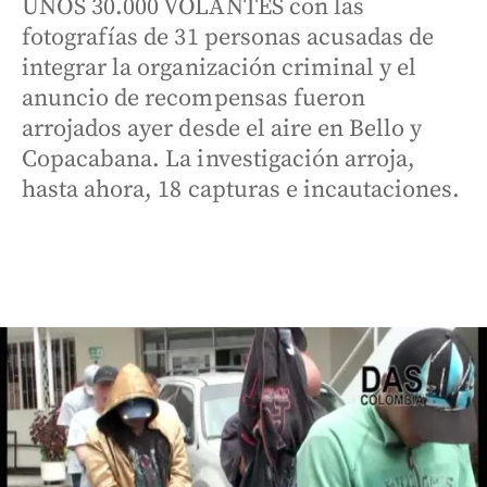
UNOS 30.000 VOLANTES con las
fotografías de 31 personas acusadas de
integrar la organización criminal y el
anuncio de recompensas fueron
arrojados ayer desde el aire en Bello y
Copacabana. La investigación arroja,
hasta ahora, 18 capturas e incautaciones.