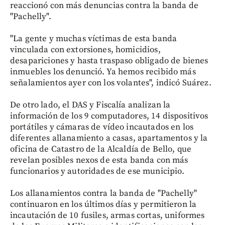
reaccionó con más denuncias contra la banda de
"Pachelly".
"La gente y muchas víctimas de esta banda
vinculada con extorsiones, homicidios,
desapariciones y hasta traspaso obligado de bienes
inmuebles los denunció. Ya hemos recibido más
señalamientos ayer con los volantes", indicó Suárez.
De otro lado, el DAS y Fiscalía analizan la
información de los 9 computadores, 14 dispositivos
portátiles y cámaras de vídeo incautados en los
diferentes allanamiento a casas, apartamentos y la
oficina de Catastro de la Alcaldía de Bello, que
revelan posibles nexos de esta banda con más
funcionarios y autoridades de ese municipio.
Los allanamientos contra la banda de "Pachelly"
continuaron en los últimos días y permitieron la
incautación de 10 fusiles, armas cortas, uniformes