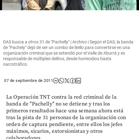
DAS busca a otros 31 de "Pachelly" | Archivo | Según el DAS, la banda
de "Pachely" dejó de ser un combo de Bello para convertirse en una
organización criminal que se extendió por el Valle de Aburrá y es
responsable de múltiples delitos, desde homicidios hasta
narcotráfico.
07 de septiembre de 2011
La Operación TNT contra la red criminal de la
banda de "Pachelly" no se detiene y tras los
primeros resultados hace una semana ahora está
tras la pista de 31 personas de la organización con
orden de captura pendiente, entre ellos los jefes
máximos, sicarios, extorsionistas y otros
colaboradores.