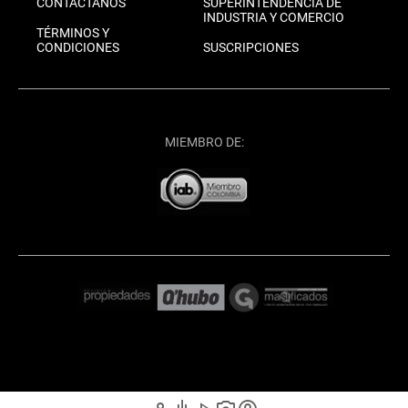
CONTÁCTANOS
SUPERINTENDENCIA DE
INDUSTRIA Y COMERCIO
TÉRMINOS Y
CONDICIONES
SUSCRIPCIONES
MIEMBRO DE: