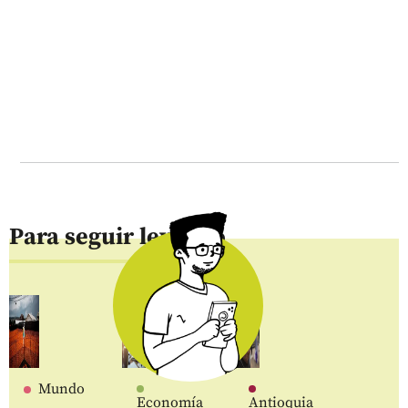
Para seguir leyendo
Mundo
Economía
Antioquia