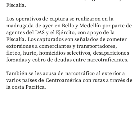
Fiscalía.
Los operativos de captura se realizaron en la
madrugada de ayer en Bello y Medellín por parte de
agentes del DAS y el Ejército, con apoyo de la
Fiscalía. Los capturados son señalados de cometer
extorsiones a comerciantes y transportadores,
fleteo, hurto, homicidios selectivos, desapariciones
forzadas y cobro de deudas entre narcotraficantes.
También se les acusa de narcotráfico al exterior a
varios países de Centroamérica con rutas a través de
la costa Pacífica.