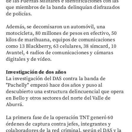
de las Fuerzas Militares e identificaciones con las
que miembros de la banda delinquían disfrazados
de policías.
Además, se decomisaron un automóvil, una
motocicleta, 80 millones de pesos en efectivo, 50
kilos de marihuana, equipos de comunicaciones
como 13 Blackberry, 63 celulares, 38 simcard, 10
Avantel, 4 radios de comunicaciones y cámaras
digitales y de vídeo.
Investigación de dos años
La investigación del DAS contra la banda de
"Pachelly" empezó hace dos años y puso al
descubierto una estructura delincuencial que opera
en Bello y otros sectores del norte del Valle de
Aburrá.
La primera fase de la operación TNT generó 60
órdenes de captura contra jefes, integrantes y
colaboradores de la red criminal, según el DAS y la