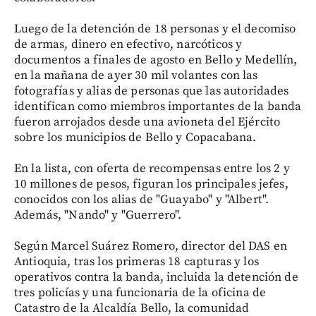
Luego de la detención de 18 personas y el decomiso
de armas, dinero en efectivo, narcóticos y
documentos a finales de agosto en Bello y Medellín,
en la mañana de ayer 30 mil volantes con las
fotografías y alias de personas que las autoridades
identifican como miembros importantes de la banda
fueron arrojados desde una avioneta del Ejército
sobre los municipios de Bello y Copacabana.
En la lista, con oferta de recompensas entre los 2 y
10 millones de pesos, figuran los principales jefes,
conocidos con los alias de "Guayabo" y "Albert".
Además, "Nando" y "Guerrero".
Según Marcel Suárez Romero, director del DAS en
Antioquia, tras los primeras 18 capturas y los
operativos contra la banda, incluida la detención de
tres policías y una funcionaria de la oficina de
Catastro de la Alcaldía Bello, la comunidad