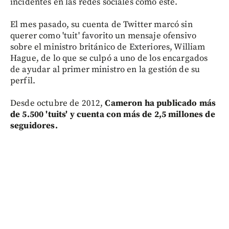
incidentes en las redes sociales como éste.
El mes pasado, su cuenta de Twitter marcó sin
querer como 'tuit' favorito un mensaje ofensivo
sobre el ministro británico de Exteriores, William
Hague, de lo que se culpó a uno de los encargados
de ayudar al primer ministro en la gestión de su
perfil.
Desde octubre de 2012,
Cameron ha publicado más
de 5.500 'tuits' y cuenta con más de 2,5 millones de
seguidores.