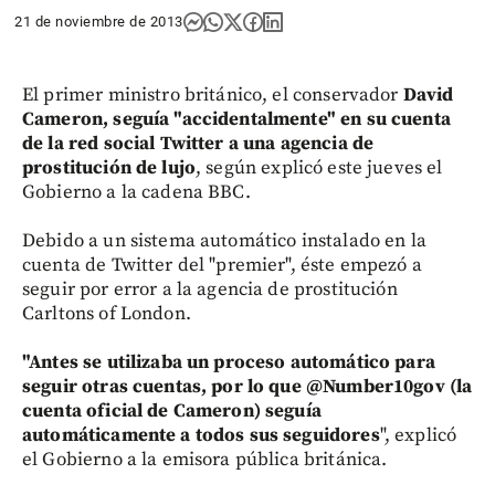
21 de noviembre de 2013
El primer ministro británico, el conservador
David
Cameron, seguía "accidentalmente" en su cuenta
de la red social Twitter a una agencia de
prostitución de lujo
, según explicó este jueves el
Gobierno a la cadena BBC.
Debido a un sistema automático instalado en la
cuenta de Twitter del "premier", éste empezó a
seguir por error a la agencia de prostitución
Carltons of London.
"Antes se utilizaba un proceso automático para
seguir otras cuentas, por lo que @Number10gov (la
cuenta oficial de Cameron) seguía
automáticamente a todos sus seguidores
", explicó
el Gobierno a la emisora pública británica.