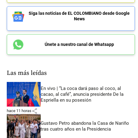
Siga las noticias de EL COLOMBIANO desde Google
News
Únete a nuestro canal de Whatsapp
Las más leídas
En vivo | “La coca dará paso al coco, al
cacao, al café”, anuncia presidente De la
Espriella en su posesión
share
hace 11 horas
Gustavo Petro abandona la Casa de Nariño
tras cuatro años en la Presidencia