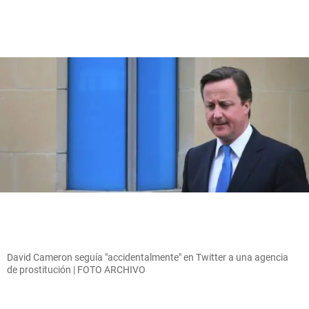
David Cameron seguía "accidentalmente" en Twitter a una agencia
de prostitución | FOTO ARCHIVO