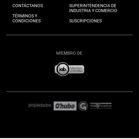
CONTÁCTANOS
SUPERINTENDENCIA DE
INDUSTRIA Y COMERCIO
TÉRMINOS Y
CONDICIONES
SUSCRIPCIONES
MIEMBRO DE: