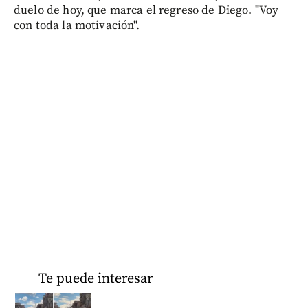
duelo de hoy, que marca el regreso de Diego. "Voy
con toda la motivación".
Te puede interesar