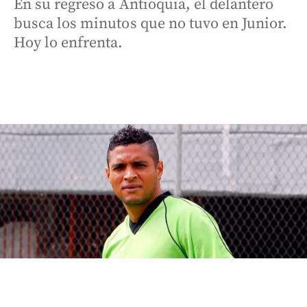
En su regreso a Antioquia, el delantero
busca los minutos que no tuvo en Junior.
Hoy lo enfrenta.