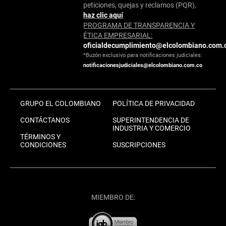
peticiones, quejas y reclamos (PQR),
haz clic aquí
PROGRAMA DE TRANSPARENCIA Y
ÉTICA EMPRESARIAL:
oficialdecumplimiento@elcolombiano.com.
*Buzón exclusivo para notificaciones judiciales:
notificacionesjudiciales@elcolombiano.com.co
GRUPO EL COLOMBIANO
POLÍTICA DE PRIVACIDAD
CONTÁCTANOS
SUPERINTENDENCIA DE
INDUSTRIA Y COMERCIO
TÉRMINOS Y
CONDICIONES
SUSCRIPCIONES
MIEMBRO DE: