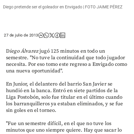
Diego pretende ser el goleador en Envigado | FOTO JAIME PÉREZ
27 de julio de 2013
D
iego Álvarez
jugó 125 minutos en todo un
semestre. "No tuve la continuidad que todo jugador
necesita. Por eso tomo este regreso a Envigado como
una nueva oportunidad".
En Junior, el delantero del barrio San Javier se
hundió en la banca. Entró en siete partidos de la
Liga Postobón, solo fue titular en el último cuando
los barranquilleros ya estaban eliminados, y se fue
sin goles en el torneo.
"Fue un semestre difícil, en el que no tuve los
minutos que uno siempre quiere. Hay que sacar lo