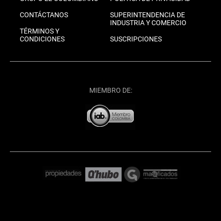
CONTÁCTANOS
SUPERINTENDENCIA DE
INDUSTRIA Y COMERCIO
TÉRMINOS Y
CONDICIONES
SUSCRIPCIONES
MIEMBRO DE: