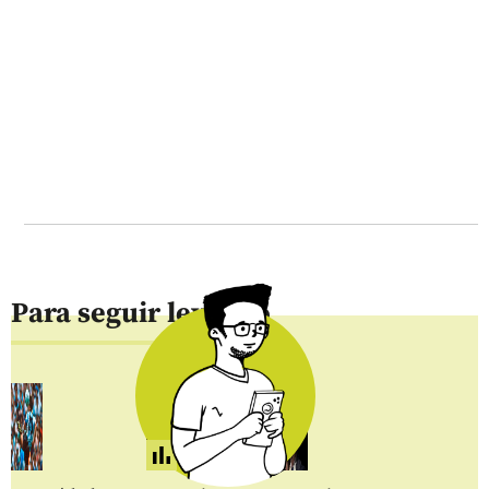
Para seguir leyendo