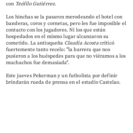
con
Teófilo Gutiérrez.
Los hinchas se la pasaron merodeando el hotel con
banderas, coros y cornetas, pero les fue imposible el
contacto con los jugadores. Ni los que están
hospedados en el mismo lugar alcanzaron su
cometido. La antioqueña
Claudia Acosta
criticó
fuertemente tanto recelo: "la barrera que nos
pusieron a los huéspedes para que no viéramos a los
muchachos fue demasiada".
Este jueves Pekerman y un futbolista por definir
brindarán rueda de prensa en el estadio Castelao.