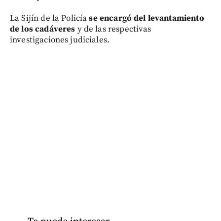
La Sijín de la Policía
se encargó del levantamiento
de los cadáveres
y de las respectivas
investigaciones judiciales.