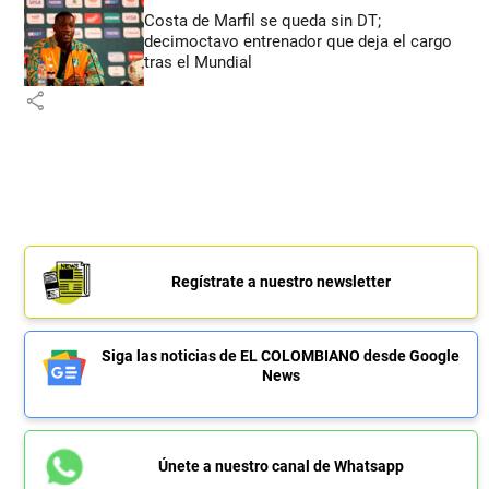
Costa de Marfil se queda sin DT;
decimoctavo entrenador que deja el cargo
tras el Mundial
share
Regístrate a nuestro newsletter
Siga las noticias de EL COLOMBIANO desde Google
News
Únete a nuestro canal de Whatsapp