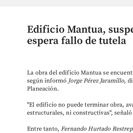
Edificio Mantua, suspe
espera fallo de tutela
La obra del edificio Mantua se encuentr
según informó
Jorge Pérez Jaramillo
, d
Planeación.
"El edificio no puede terminar obra, a
estructurales, ni constructivas", señaló
Entre tanto,
Fernando Hurtado Restrep