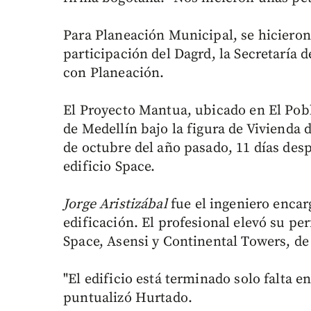
Para Planeación Municipal, se hicieron
participación del Dagrd, la Secretaría 
con Planeación.
El Proyecto Mantua, ubicado en El Pobl
de Medellín bajo la figura de Vivienda d
de octubre del año pasado, 11 días despu
edificio Space.
Jorge Aristizábal
fue el ingeniero encar
edificación. El profesional elevó su per
Space, Asensi y Continental Towers, de
"El edificio está terminado solo falta en
puntualizó Hurtado.