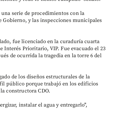
 una serie de procedimientos con la
de Gobierno, y las inspecciones municipales
ado, fue licenciado en la curaduría cuarta
e Interés Prioritario, VIP. Fue evacuado el 23
és de ocurrida la tragedia en la torre 6 del
gado de los diseños estructurales de la
fil público porque trabajó en los edificios
 la constructora CDO.
ergizar, instalar el agua y entregarlo",