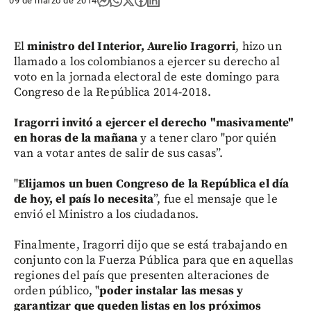
09 de marzo de 2014
El
ministro del Interior, Aurelio Iragorri
, hizo un
llamado a los colombianos a ejercer su derecho al
voto en la jornada electoral de este domingo para
Congreso de la República 2014-2018.
Iragorri invitó a ejercer el derecho "masivamente"
en horas de la mañana
y a tener claro "por quién
van a votar antes de salir de sus casas”.
"
Elijamos un buen Congreso de la República el día
de hoy, el país lo necesita
”, fue el mensaje que le
envió el Ministro a los ciudadanos.
Finalmente, Iragorri dijo que se está trabajando en
conjunto con la Fuerza Pública para que en aquellas
regiones del país que presenten alteraciones de
orden público, "
poder instalar las mesas y
garantizar que queden listas en los próximos