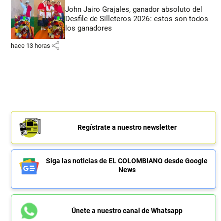
John Jairo Grajales, ganador absoluto del
Desfile de Silleteros 2026: estos son todos
los ganadores
share
hace 13 horas
Regístrate a nuestro newsletter
Siga las noticias de EL COLOMBIANO desde Google
News
Únete a nuestro canal de Whatsapp