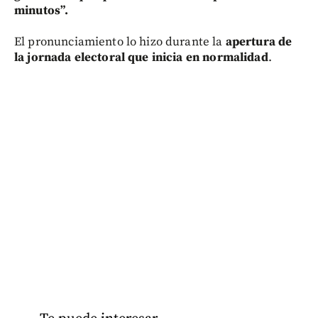
minutos”.
El pronunciamiento lo hizo durante la
apertura de
la jornada electoral que inicia en normalidad
.