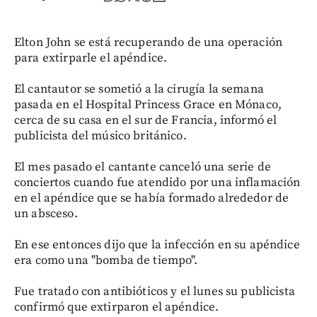
Elton John se está recuperando de una operación
para extirparle el apéndice.
El cantautor se sometió a la cirugía la semana
pasada en el Hospital Princess Grace en Mónaco,
cerca de su casa en el sur de Francia, informó el
publicista del músico británico.
El mes pasado el cantante canceló una serie de
conciertos cuando fue atendido por una inflamación
en el apéndice que se había formado alrededor de
un absceso.
En ese entonces dijo que la infección en su apéndice
era como una "bomba de tiempo".
Fue tratado con antibióticos y el lunes su publicista
confirmó que extirparon el apéndice.