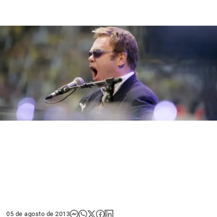
05 de agosto de 2013