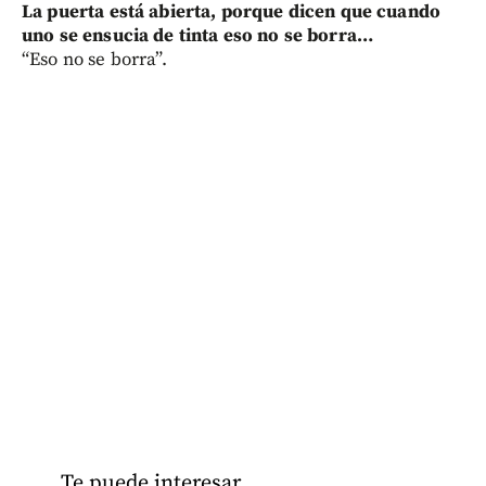
La puerta está abierta, porque dicen que cuando
uno se ensucia de tinta eso no se borra…
“Eso no se borra”.
Te puede interesar