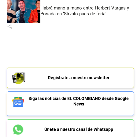
Habrá mano a mano entre Herbert Vargas y
Posada en ‘Sírvalo pues de feria’
share
Regístrate a nuestro newsletter
Siga las noticias de EL COLOMBIANO desde Google
News
Únete a nuestro canal de Whatsapp