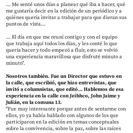
... Me senté unos días a planear qué iba a hacer, qué
me gustaría decir en la edición de un periódico y a
quiénes quería invitar a trabajar para que dieran sus
puntos de vista...
... El día en que me reuní contigo y con el equipo
que trabaja aquí todos los días, y les conté lo que
quería hacer y todo empezó a fluir, esto se volvió
una experiencia maravillosa que disfruté minuto a
minuto".
Nosotros también. Fue un Director que estuvo en
la calle, que escribió, que hizo entrevistas, que
invitó a columnistas, que editó... Hablemos de esa
experiencia en la calle con Jeihhco, John Jaime y
Julián, en la comuna 13.
"Fue muy interesante porque antes de sentarme con
ellos, yo ya había hablado con algunos de los que
participaron en la edición en temas conceptuales
sobre la convivencia, sobre la paz, sobre las raíces