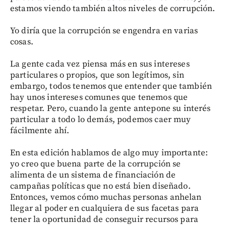
estamos viendo también altos niveles de corrupción.
Yo diría que la corrupción se engendra en varias
cosas.
La gente cada vez piensa más en sus intereses
particulares o propios, que son legítimos, sin
embargo, todos tenemos que entender que también
hay unos intereses comunes que tenemos que
respetar. Pero, cuando la gente antepone su interés
particular a todo lo demás, podemos caer muy
fácilmente ahí.
En esta edición hablamos de algo muy importante:
yo creo que buena parte de la corrupción se
alimenta de un sistema de financiación de
campañas políticas que no está bien diseñado.
Entonces, vemos cómo muchas personas anhelan
llegar al poder en cualquiera de sus facetas para
tener la oportunidad de conseguir recursos para