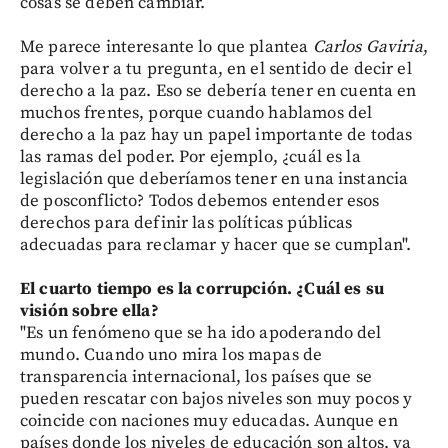
cosas se deben cambiar.
Me parece interesante lo que plantea
Carlos Gaviria
,
para volver a tu pregunta, en el sentido de decir el
derecho a la paz. Eso se debería tener en cuenta en
muchos frentes, porque cuando hablamos del
derecho a la paz hay un papel importante de todas
las ramas del poder. Por ejemplo, ¿cuál es la
legislación que deberíamos tener en una instancia
de posconflicto? Todos debemos entender esos
derechos para definir las políticas públicas
adecuadas para reclamar y hacer que se cumplan".
El cuarto tiempo es la corrupción. ¿Cuál es su
visión sobre ella?
"Es un fenómeno que se ha ido apoderando del
mundo. Cuando uno mira los mapas de
transparencia internacional, los países que se
pueden rescatar con bajos niveles son muy pocos y
coincide con naciones muy educadas. Aunque en
países donde los niveles de educación son altos, ya