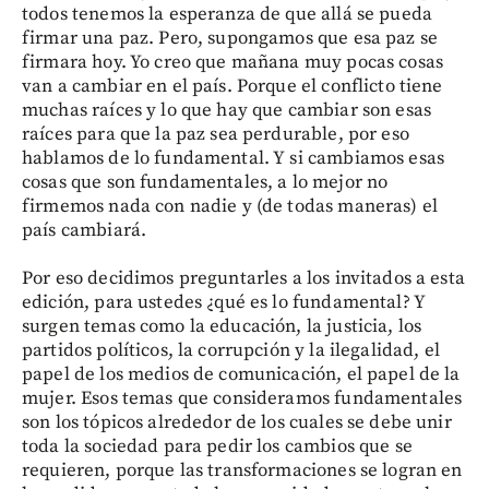
todos tenemos la esperanza de que allá se pueda
firmar una paz. Pero, supongamos que esa paz se
firmara hoy. Yo creo que mañana muy pocas cosas
van a cambiar en el país. Porque el conflicto tiene
muchas raíces y lo que hay que cambiar son esas
raíces para que la paz sea perdurable, por eso
hablamos de lo fundamental. Y si cambiamos esas
cosas que son fundamentales, a lo mejor no
firmemos nada con nadie y (de todas maneras) el
país cambiará.
Por eso decidimos preguntarles a los invitados a esta
edición, para ustedes ¿qué es lo fundamental? Y
surgen temas como la educación, la justicia, los
partidos políticos, la corrupción y la ilegalidad, el
papel de los medios de comunicación, el papel de la
mujer. Esos temas que consideramos fundamentales
son los tópicos alrededor de los cuales se debe unir
toda la sociedad para pedir los cambios que se
requieren, porque las transformaciones se logran en