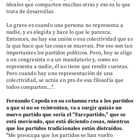
ideales que comparten muchas otras y eso es lo que
trata de desarrollar.
Lo grave es cuando una persona no representa a
nadie, y es elegida y hace lo que le parezca.
Entonces, no hay esa unión o esa colectividad que es
la que hace que las cosas se muevan. Por eso son tan
importantes los partidos políticos. Pero, hoy se elige
a un congresista o a un mandatario y, como no
representa a nadie, él no tiene que rendir cuentas.
Pero cuando hay una representación de una
colectividad, se actúa en pro de esa filosofía que
todos comparten...".
Fernando Cepeda en su columna reta a los partidos
a que si no se reinventan, va a surgir quizás un
nuevo partido que sería el "Farcpartido," que se
está moviendo, que está diciendo cosas, mientras
que los partidos tradicionales están distraídos.
"Me preocupa que los partidos se han vuelto