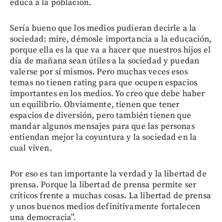
educa a la población.
Sería bueno que los medios pudieran decirle a la
sociedad: mire, démosle importancia a la educación,
porque ella es la que va a hacer que nuestros hijos el
día de mañana sean útiles a la sociedad y puedan
valerse por sí mismos. Pero muchas veces esos
temas no tienen rating para que ocupen espacios
importantes en los medios. Yo creo que debe haber
un equilibrio. Obviamente, tienen que tener
espacios de diversión, pero también tienen que
mandar algunos mensajes para que las personas
entiendan mejor la coyuntura y la sociedad en la
cual viven.
Por eso es tan importante la verdad y la libertad de
prensa. Porque la libertad de prensa permite ser
críticos frente a muchas cosas. La libertad de prensa
y unos buenos medios definitivamente fortalecen
una democracia”.