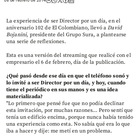
08 de febrero de 2014
La experiencia de ser Director por un día, en el
aniversario 102 de El Colombiano, llevó a
David
Bojanini
, presidente del Grupo Sura, a plantearse
una serie de reflexiones.
Esta es una versión del streaming que realicé con el
empresario el 6 de febrero, día de la publicación.
¿Qué pasó desde ese día en que el teléfono sonó y
lo invité a ser Director por un día, y hoy, cuando
tiene el periódico en sus manos y es una idea
materializada?
"Lo primero que pensé fue que no podía declinar
esta invitación, por muchas razones… Pero sentí que
tenía un edificio encima, porque nunca había tenido
una experiencia como esta. No sabía qué era lo que
iba a hacer y dije: me metí en un problema.