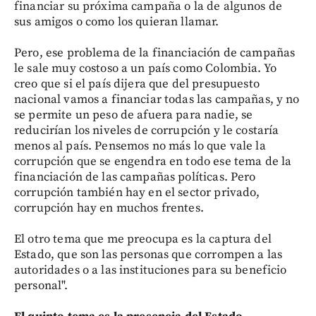
financiar su próxima campaña o la de algunos de
sus amigos o como los quieran llamar.
Pero, ese problema de la financiación de campañas
le sale muy costoso a un país como Colombia. Yo
creo que si el país dijera que del presupuesto
nacional vamos a financiar todas las campañas, y no
se permite un peso de afuera para nadie, se
reducirían los niveles de corrupción y le costaría
menos al país. Pensemos no más lo que vale la
corrupción que se engendra en todo ese tema de la
financiación de las campañas políticas. Pero
corrupción también hay en el sector privado,
corrupción hay en muchos frentes.
El otro tema que me preocupa es la captura del
Estado, que son las personas que corrompen a las
autoridades o a las instituciones para su beneficio
personal".