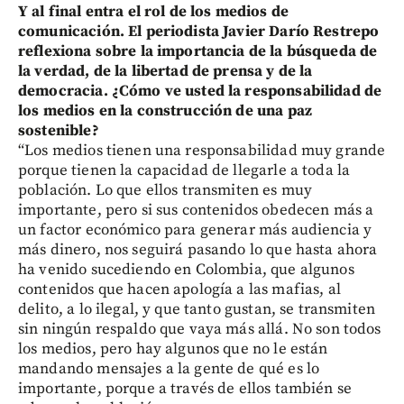
Y al final entra el rol de los medios de
comunicación. El periodista Javier Darío Restrepo
reflexiona sobre la importancia de la búsqueda de
la verdad, de la libertad de prensa y de la
democracia. ¿Cómo ve usted la responsabilidad de
los medios en la construcción de una paz
sostenible?
“Los medios tienen una responsabilidad muy grande
porque tienen la capacidad de llegarle a toda la
población. Lo que ellos transmiten es muy
importante, pero si sus contenidos obedecen más a
un factor económico para generar más audiencia y
más dinero, nos seguirá pasando lo que hasta ahora
ha venido sucediendo en Colombia, que algunos
contenidos que hacen apología a las mafias, al
delito, a lo ilegal, y que tanto gustan, se transmiten
sin ningún respaldo que vaya más allá. No son todos
los medios, pero hay algunos que no le están
mandando mensajes a la gente de qué es lo
importante, porque a través de ellos también se