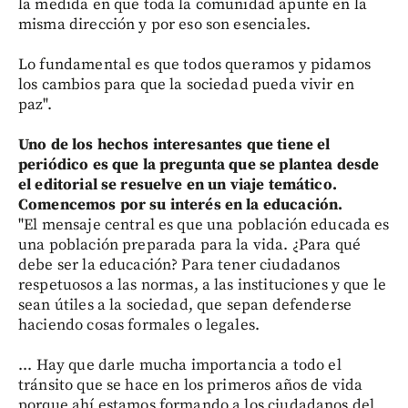
la medida en que toda la comunidad apunte en la
misma dirección y por eso son esenciales.
Lo fundamental es que todos queramos y pidamos
los cambios para que la sociedad pueda vivir en
paz".
Uno de los hechos interesantes que tiene el
periódico es que la pregunta que se plantea desde
el editorial se resuelve en un viaje temático.
Comencemos por su interés en la educación.
"El mensaje central es que una población educada es
una población preparada para la vida. ¿Para qué
debe ser la educación? Para tener ciudadanos
respetuosos a las normas, a las instituciones y que le
sean útiles a la sociedad, que sepan defenderse
haciendo cosas formales o legales.
... Hay que darle mucha importancia a todo el
tránsito que se hace en los primeros años de vida
porque ahí estamos formando a los ciudadanos del