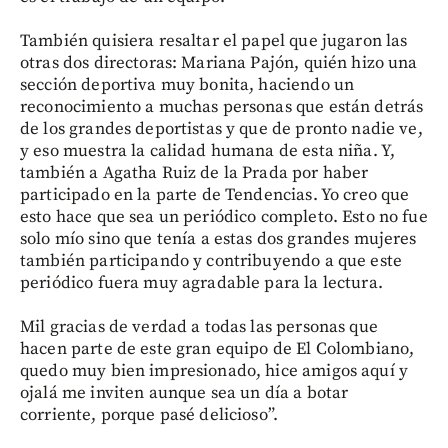
También quisiera resaltar el papel que jugaron las
otras dos directoras: Mariana Pajón, quién hizo una
sección deportiva muy bonita, haciendo un
reconocimiento a muchas personas que están detrás
de los grandes deportistas y que de pronto nadie ve,
y eso muestra la calidad humana de esta niña. Y,
también a Agatha Ruiz de la Prada por haber
participado en la parte de Tendencias. Yo creo que
esto hace que sea un periódico completo. Esto no fue
solo mío sino que tenía a estas dos grandes mujeres
también participando y contribuyendo a que este
periódico fuera muy agradable para la lectura.
Mil gracias de verdad a todas las personas que
hacen parte de este gran equipo de El Colombiano,
quedo muy bien impresionado, hice amigos aquí y
ojalá me inviten aunque sea un día a botar
corriente, porque pasé delicioso”.