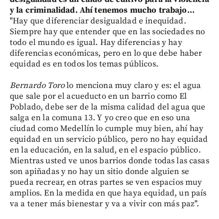
y la criminalidad. Ahí tenemos mucho trabajo…
"Hay que diferenciar desigualdad e inequidad.
Siempre hay que entender que en las sociedades no
todo el mundo es igual. Hay diferencias y hay
diferencias económicas, pero en lo que debe haber
equidad es en todos los temas públicos.
Bernardo Toro
lo menciona muy claro y es: el agua
que sale por el acueducto en un barrio como El
Poblado, debe ser de la misma calidad del agua que
salga en la comuna 13. Y yo creo que en eso una
ciudad como Medellín lo cumple muy bien, ahí hay
equidad en un servicio público, pero no hay equidad
en la educación, en la salud, en el espacio público.
Mientras usted ve unos barrios donde todas las casas
son apiñadas y no hay un sitio donde alguien se
pueda recrear, en otras partes se ven espacios muy
amplios. En la medida en que haya equidad, un país
va a tener más bienestar y va a vivir con más paz".