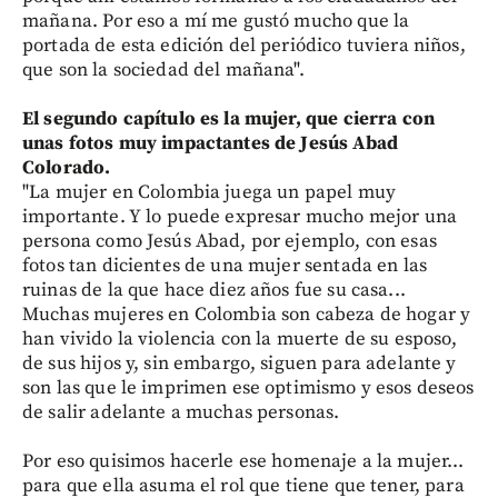
mañana. Por eso a mí me gustó mucho que la
portada de esta edición del periódico tuviera niños,
que son la sociedad del mañana".
El segundo capítulo es la mujer, que cierra con
unas fotos muy impactantes de Jesús Abad
Colorado.
"La mujer en Colombia juega un papel muy
importante. Y lo puede expresar mucho mejor una
persona como Jesús Abad, por ejemplo, con esas
fotos tan dicientes de una mujer sentada en las
ruinas de la que hace diez años fue su casa...
Muchas mujeres en Colombia son cabeza de hogar y
han vivido la violencia con la muerte de su esposo,
de sus hijos y, sin embargo, siguen para adelante y
son las que le imprimen ese optimismo y esos deseos
de salir adelante a muchas personas.
Por eso quisimos hacerle ese homenaje a la mujer...
para que ella asuma el rol que tiene que tener, para