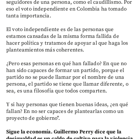
seguidores de una persona, como el caudillismo. Por
eso el voto independiente en Colombia ha tomado
tanta importancia.
El voto independiente es de las personas que
estamos cansadas de la misma forma fallida de
hacer política y tratamos de apoyar al que haga los
planteamientos más coherentes.
¿Pero esas personas en qué han fallado? En que no
han sido capaces de formar un partido, porque el
partido no se puede llamar por el nombre de una
persona, el partido se tiene que llamar diferente, o
sea, es una filosofía que todos comparten.
Y si hay personas que tienen buenas ideas, ¿en qué
fallan? En no ser capaces de plantearlas como un
proyecto de gobierno".
Sigue la economía. Guillermo Perry dice que la
desigualdad es un caldo de cultivo para la violencia