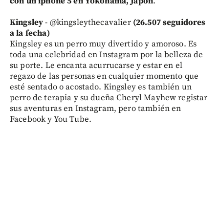
con un iphone 5 en Yokohama, Japón
.
Kingsley
- @kingsleythecavalier
(26.507 seguidores
a la fecha)
Kingsley es un perro muy divertido y amoroso. Es
toda una celebridad en Instagram por la belleza de
su porte. Le encanta acurrucarse y estar en el
regazo de las personas en cualquier momento que
esté sentado o acostado. Kingsley es también un
perro de terapia y su dueña Cheryl Mayhew registar
sus aventuras en Instagram, pero también en
Facebook y You Tube.