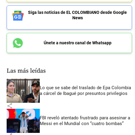
Siga las noticias de EL COLOMBIANO desde Google
News
Únete a nuestro canal de Whatsapp
Las más leídas
Lo que se sabe del traslado de Epa Colombia
a cárcel de Ibagué por presuntos privilegios
share
FBI reveló atentado frustrado para asesinar a
Messi en el Mundial con “cuatro bombas”