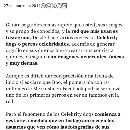
27 de marzo de 2014
Ganan seguidores más rápido que usted, sus amigos
y su grupo de conocidos, y
la red que más usan es
Instagram.
Desde hace varios meses los
Celebrity
dogs o perros celebridades
, además de generar
orgullo en sus dueños logran sacar una sonrisa a
quienes los siguen
con imágenes ocurrentes, únicas
y muy tiernas
.
Aunque es difícil dar con precisión una fecha de
inicio si es claro que Boo, el pomerania con 10
millones de Me Gusta en Facebook podría ser quizá
uno de los primeros perros en ser en famosos en la
red.
Pero el fenómeno de los Celebrity dogs
comienza a
gestarse a medida que en Instagram crecen los
usuarios que ven cómo las fotografías de sus