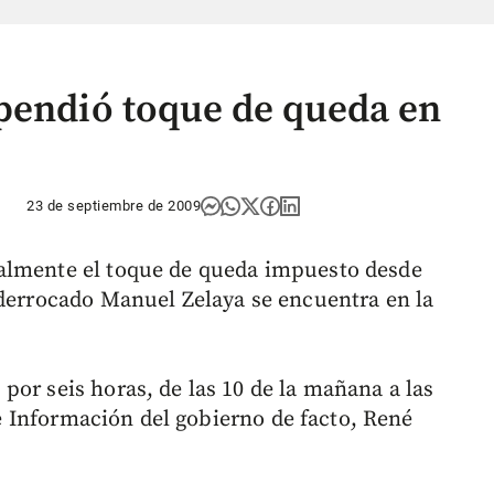
pendió toque de queda en
23 de septiembre de 2009
almente el toque de queda impuesto desde
 derrocado Manuel Zelaya se encuentra en la
por seis horas, de las 10 de la mañana a las
 de Información del gobierno de facto, René