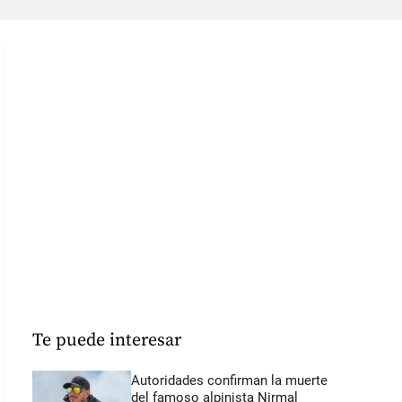
Te puede interesar
Autoridades confirman la muerte
del famoso alpinista Nirmal