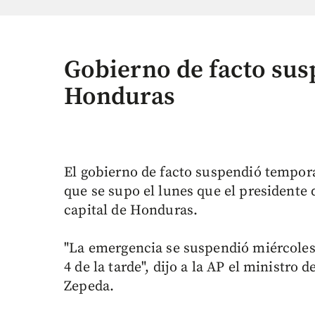
Gobierno de facto sus
Honduras
El gobierno de facto suspendió tempor
que se supo el lunes que el presidente
capital de Honduras.
"La emergencia se suspendió miércoles 
4 de la tarde", dijo a la AP el ministro
Zepeda.