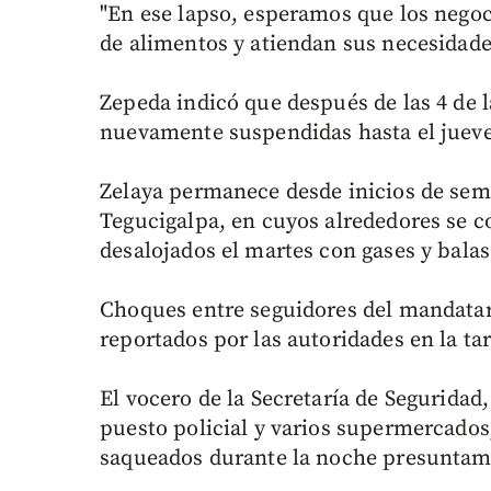
"En ese lapso, esperamos que los negoc
de alimentos y atiendan sus necesidade
Zepeda indicó que después de las 4 de l
nuevamente suspendidas hasta el jueve
Zelaya permanece desde inicios de sem
Tegucigalpa, en cuyos alrededores se c
desalojados el martes con gases y balas
Choques entre seguidores del mandata
reportados por las autoridades en la ta
El vocero de la Secretaría de Seguridad
puesto policial y varios supermercados
saqueados durante la noche presuntame