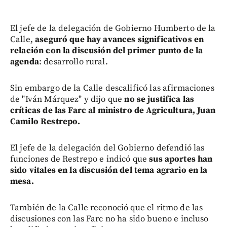
El jefe de la delegación de Gobierno Humberto de la
Calle,
aseguró que hay avances significativos en
relación con la discusión del primer punto de la
agenda
: desarrollo rural.
Sin embargo de la Calle descalificó las afirmaciones
de "Iván Márquez" y dijo que
no se justifica las
críticas de las Farc al ministro de Agricultura, Juan
Camilo Restrepo.
El jefe de la delegación del Gobierno defendió las
funciones de Restrepo e indicó que
sus aportes han
sido vitales en la discusión del tema agrario en la
mesa.
También de la Calle reconoció que el ritmo de las
discusiones con las Farc no ha sido bueno e incluso