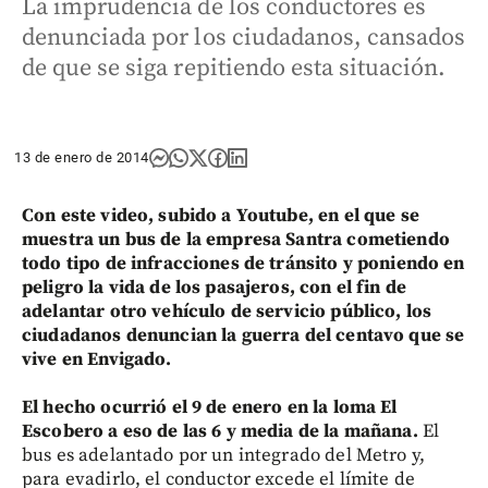
La imprudencia de los conductores es
denunciada por los ciudadanos, cansados
de que se siga repitiendo esta situación.
13 de enero de 2014
Con este video, subido a Youtube, en el que se
muestra un bus de la empresa Santra cometiendo
todo tipo de infracciones de tránsito y poniendo en
peligro la vida de los pasajeros, con el fin de
adelantar otro vehículo de servicio público, los
ciudadanos denuncian la guerra del centavo que se
vive en Envigado.
El hecho ocurrió el 9 de enero en la loma El
Escobero a eso de las 6 y media de la mañana.
El
bus es adelantado por un integrado del Metro y,
para evadirlo, el conductor excede el límite de