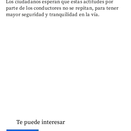
Los ciudadanos esperan que estas actitudes por
parte de los conductores no se repitan, para tener
mayor seguridad y tranquilidad en la vía.
Te puede interesar