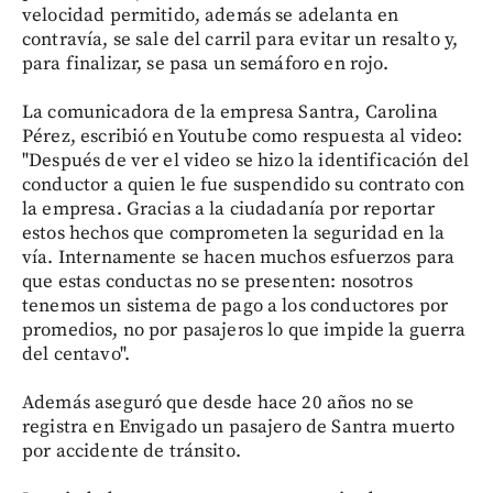
velocidad permitido, además se adelanta en
contravía, se sale del carril para evitar un resalto y,
para finalizar, se pasa un semáforo en rojo.
La comunicadora de la empresa Santra, Carolina
Pérez, escribió en Youtube como respuesta al video:
"Después de ver el video se hizo la identificación del
conductor a quien le fue suspendido su contrato con
la empresa. Gracias a la ciudadanía por reportar
estos hechos que comprometen la seguridad en la
vía. Internamente se hacen muchos esfuerzos para
que estas conductas no se presenten: nosotros
tenemos un sistema de pago a los conductores por
promedios, no por pasajeros lo que impide la guerra
del centavo".
Además aseguró que desde hace 20 años no se
registra en Envigado un pasajero de Santra muerto
por accidente de tránsito.