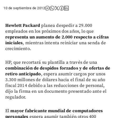
10 de septiembre de 2012
Hewlett Packard
planea despedir a 29.000
empleados en los próximos dos años, lo que
representa un aumento de 2.000 respecto a cifras
iniciales
, mientras intenta reiniciar una senda de
crecimiento.
HP, que recortará su plantilla a través de una
combinación de despidos forzados y de ofertas de
retiro anticipado
, espera asumir cargos por unos
3.300 millones de dólares hacia el final de su año
fiscal 2014 debido a las reducciones de personal,
dijo la firma en un documento presentado ante el
regulador.
El
mayor fabricante mundial de computadores
personales
espera asumir también otros 400