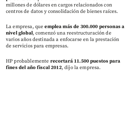
millones de dólares en cargos relacionados con
centros de datos y consolidación de bienes raíces.
La empresa, que
emplea más de 300.000 personas a
nivel global
, comenzó una reestructuración de
varios años destinada a enfocarse en la prestación
de servicios para empresas.
HP probablemente
recortará 11.500 puestos para
fines del año fiscal 2012
, dijo la empresa.