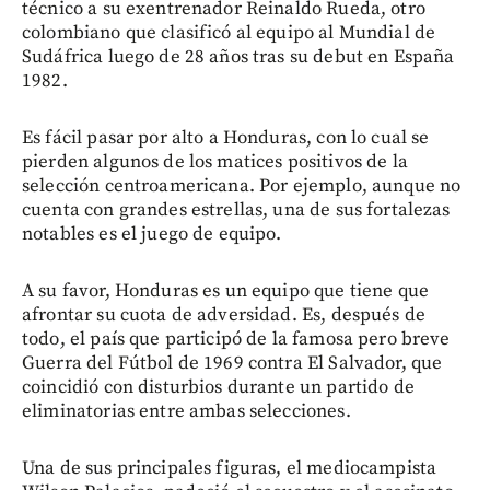
técnico a su exentrenador Reinaldo Rueda, otro
colombiano que clasificó al equipo al Mundial de
Sudáfrica luego de 28 años tras su debut en España
1982.
Es fácil pasar por alto a Honduras, con lo cual se
pierden algunos de los matices positivos de la
selección centroamericana. Por ejemplo, aunque no
cuenta con grandes estrellas, una de sus fortalezas
notables es el juego de equipo.
A su favor, Honduras es un equipo que tiene que
afrontar su cuota de adversidad. Es, después de
todo, el país que participó de la famosa pero breve
Guerra del Fútbol de 1969 contra El Salvador, que
coincidió con disturbios durante un partido de
eliminatorias entre ambas selecciones.
Una de sus principales figuras, el mediocampista