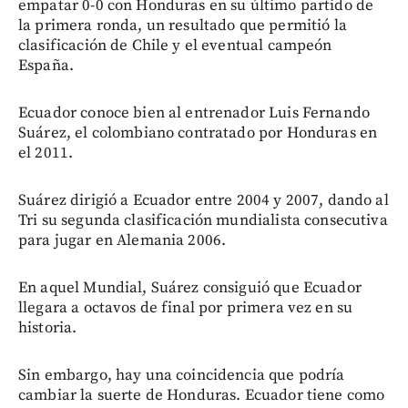
empatar 0-0 con Honduras en su último partido de
la primera ronda, un resultado que permitió la
clasificación de Chile y el eventual campeón
España.
Ecuador conoce bien al entrenador Luis Fernando
Suárez, el colombiano contratado por Honduras en
el 2011.
Suárez dirigió a Ecuador entre 2004 y 2007, dando al
Tri su segunda clasificación mundialista consecutiva
para jugar en Alemania 2006.
En aquel Mundial, Suárez consiguió que Ecuador
llegara a octavos de final por primera vez en su
historia.
Sin embargo, hay una coincidencia que podría
cambiar la suerte de Honduras. Ecuador tiene como