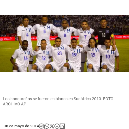
Los hondureños se fueron en blanco en Sudáfrica 2010. FOTO
ARCHIVO AP
08 de mayo de 2014