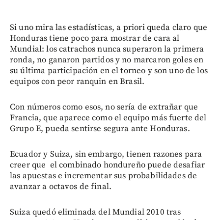
Si uno mira las estadísticas, a priori queda claro que
Honduras tiene poco para mostrar de cara al
Mundial: los catrachos nunca superaron la primera
ronda, no ganaron partidos y no marcaron goles en
su última participación en el torneo y son uno de los
equipos con peor ranquin en Brasil.
Con números como esos, no sería de extrañar que
Francia, que aparece como el equipo más fuerte del
Grupo E, pueda sentirse segura ante Honduras.
Ecuador y Suiza, sin embargo, tienen razones para
creer que el combinado hondureño puede desafiar
las apuestas e incrementar sus probabilidades de
avanzar a octavos de final.
Suiza quedó eliminada del Mundial 2010 tras