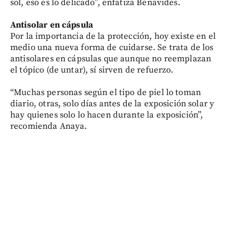
sol, eso es lo delicado”, enfatiza Benavides.
Antisolar en cápsula
Por la importancia de la protección, hoy existe en el
medio una nueva forma de cuidarse. Se trata de los
antisolares en cápsulas que aunque no reemplazan
el tópico (de untar), sí sirven de refuerzo.
“Muchas personas según el tipo de piel lo toman
diario, otras, solo días antes de la exposición solar y
hay quienes solo lo hacen durante la exposición”,
recomienda Anaya.