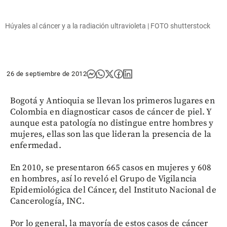
Húyales al cáncer y a la radiación ultravioleta | FOTO shutterstock
26 de septiembre de 2012
Bogotá y Antioquia se llevan los primeros lugares en
Colombia en diagnosticar casos de cáncer de piel. Y
aunque esta patología no distingue entre hombres y
mujeres, ellas son las que lideran la presencia de la
enfermedad.
En 2010, se presentaron 665 casos en mujeres y 608
en hombres, así lo reveló el Grupo de Vigilancia
Epidemiológica del Cáncer, del Instituto Nacional de
Cancerología, INC.
Por lo general, la mayoría de estos casos de cáncer