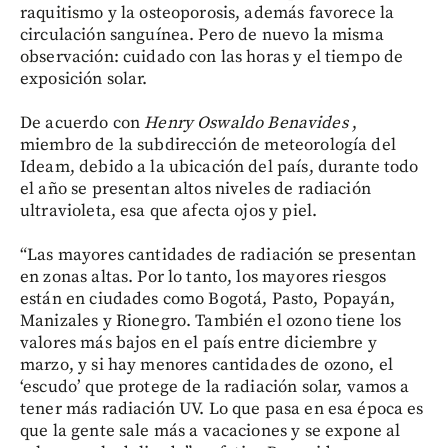
raquitismo y la osteoporosis, además favorece la
circulación sanguínea. Pero de nuevo la misma
observación: cuidado con las horas y el tiempo de
exposición solar.
De acuerdo con
Henry Oswaldo Benavides
,
miembro de la subdirección de meteorología del
Ideam, debido a la ubicación del país, durante todo
el año se presentan altos niveles de radiación
ultravioleta, esa que afecta ojos y piel.
“Las mayores cantidades de radiación se presentan
en zonas altas. Por lo tanto, los mayores riesgos
están en ciudades como Bogotá, Pasto, Popayán,
Manizales y Rionegro. También el ozono tiene los
valores más bajos en el país entre diciembre y
marzo, y si hay menores cantidades de ozono, el
‘escudo’ que protege de la radiación solar, vamos a
tener más radiación UV. Lo que pasa en esa época es
que la gente sale más a vacaciones y se expone al