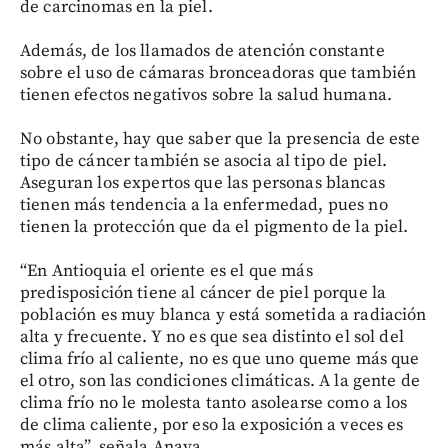
de carcinomas en la piel.
Además, de los llamados de atención constante
sobre el uso de cámaras bronceadoras que también
tienen efectos negativos sobre la salud humana.
No obstante, hay que saber que la presencia de este
tipo de cáncer también se asocia al tipo de piel.
Aseguran los expertos que las personas blancas
tienen más tendencia a la enfermedad, pues no
tienen la protección que da el pigmento de la piel.
“En Antioquia el oriente es el que más
predisposición tiene al cáncer de piel porque la
población es muy blanca y está sometida a radiación
alta y frecuente. Y no es que sea distinto el sol del
clima frío al caliente, no es que uno queme más que
el otro, son las condiciones climáticas. A la gente de
clima frío no le molesta tanto asolearse como a los
de clima caliente, por eso la exposición a veces es
más alta”, señala Anaya.