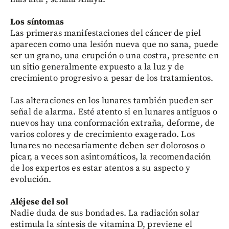
Los síntomas
Las primeras manifestaciones del cáncer de piel
aparecen como una lesión nueva que no sana, puede
ser un grano, una erupción o una costra, presente en
un sitio generalmente expuesto a la luz y de
crecimiento progresivo a pesar de los tratamientos.
Las alteraciones en los lunares también pueden ser
señal de alarma. Esté atento si en lunares antiguos o
nuevos hay una conformación extraña, deforme, de
varios colores y de crecimiento exagerado. Los
lunares no necesariamente deben ser dolorosos o
picar, a veces son asintomáticos, la recomendación
de los expertos es estar atentos a su aspecto y
evolución.
Aléjese del sol
Nadie duda de sus bondades. La radiación solar
estimula la síntesis de vitamina D, previene el