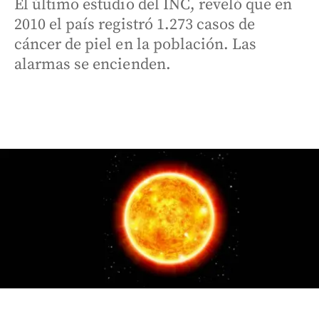
El último estudio del INC, reveló que en
2010 el país registró 1.273 casos de
cáncer de piel en la población. Las
alarmas se encienden.