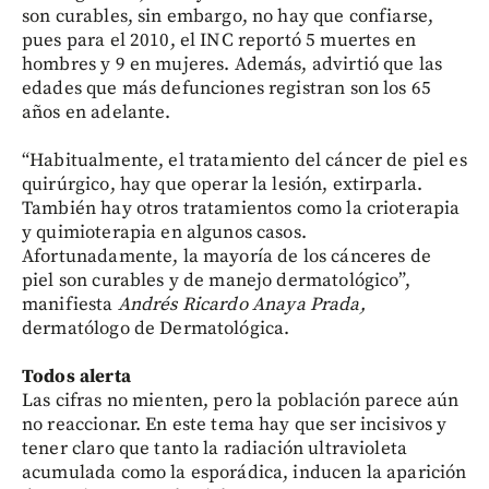
son curables, sin embargo, no hay que confiarse,
pues para el 2010, el INC reportó 5 muertes en
hombres y 9 en mujeres. Además, advirtió que las
edades que más defunciones registran son los 65
años en adelante.
“Habitualmente, el tratamiento del cáncer de piel es
quirúrgico, hay que operar la lesión, extirparla.
También hay otros tratamientos como la crioterapia
y quimioterapia en algunos casos.
Afortunadamente, la mayoría de los cánceres de
piel son curables y de manejo dermatológico”,
manifiesta
Andrés Ricardo Anaya Prada,
dermatólogo de Dermatológica.
Todos alerta
Las cifras no mienten, pero la población parece aún
no reaccionar. En este tema hay que ser incisivos y
tener claro que tanto la radiación ultravioleta
acumulada como la esporádica, inducen la aparición