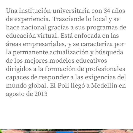
Una institución universitaria con 34 años
de experiencia. Trasciende lo local y se
hace nacional gracias a sus programas de
educación virtual. Está enfocada en las
áreas empresariales, y se caracteriza por
la permanente actualización y búsqueda
de los mejores modelos educativos
dirigidos a la formación de profesionales
capaces de responder a las exigencias del
mundo global. El Poli llegó a Medellín en
agosto de 2013