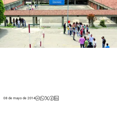
08 de mayo de 2014