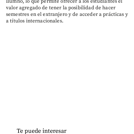
Ilumno, lo que permite ofrecer a los estudiantes el
valor agregado de tener la posibilidad de hacer
semestres en el extranjero y de acceder a prácticas y
a títulos internacionales.
Te puede interesar