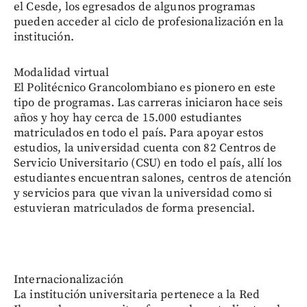
el Cesde, los egresados de algunos programas
pueden acceder al ciclo de profesionalización en la
institución.
Modalidad virtual
El Politécnico Grancolombiano es pionero en este
tipo de programas. Las carreras iniciaron hace seis
años y hoy hay cerca de 15.000 estudiantes
matriculados en todo el país. Para apoyar estos
estudios, la universidad cuenta con 82 Centros de
Servicio Universitario (CSU) en todo el país, allí los
estudiantes encuentran salones, centros de atención
y servicios para que vivan la universidad como si
estuvieran matriculados de forma presencial.
Internacionalización
La institución universitaria pertenece a la Red