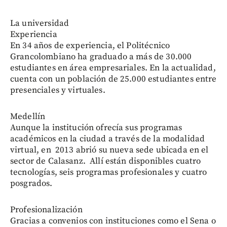
La universidad
Experiencia
En 34 años de experiencia, el Politécnico
Grancolombiano ha graduado a más de 30.000
estudiantes en área empresariales. En la actualidad,
cuenta con un población de 25.000 estudiantes entre
presenciales y virtuales.
Medellín
Aunque la institución ofrecía sus programas
académicos en la ciudad a través de la modalidad
virtual, en 2013 abrió su nueva sede ubicada en el
sector de Calasanz. Allí están disponibles cuatro
tecnologías, seis programas profesionales y cuatro
posgrados.
Profesionalización
Gracias a convenios con instituciones como el Sena o