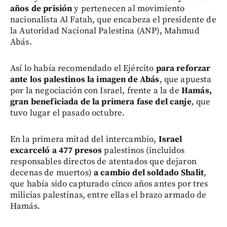
años de prisión
y pertenecen al movimiento
nacionalista Al Fatah, que encabeza el presidente de
la Autoridad Nacional Palestina (ANP), Mahmud
Abás.
Así lo había recomendado el Ejército
para reforzar
ante los palestinos la imagen de Abás
, que apuesta
por la negociación con Israel, frente a la de
Hamás,
gran beneficiada de la primera fase del canje
, que
tuvo lugar el pasado octubre.
En la primera mitad del intercambio,
Israel
excarceló a 477 presos
palestinos (incluidos
responsables directos de atentados que dejaron
decenas de muertos)
a cambio del soldado Shalit
,
que había sido capturado cinco años antes por tres
milicias palestinas, entre ellas el brazo armado de
Hamás.