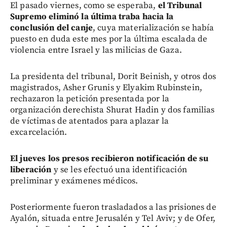
El pasado viernes, como se esperaba,
el Tribunal
Supremo eliminó la última traba hacia la
conclusión del canje
, cuya materialización se había
puesto en duda este mes por la última escalada de
violencia entre Israel y las milicias de Gaza.
La presidenta del tribunal, Dorit Beinish, y otros dos
magistrados, Asher Grunis y Elyakim Rubinstein,
rechazaron la petición presentada por la
organización derechista Shurat Hadin y dos familias
de víctimas de atentados para aplazar la
excarcelación.
El jueves los presos recibieron notificación de su
liberación
y se les efectuó una identificación
preliminar y exámenes médicos.
Posteriormente fueron trasladados a las prisiones de
Ayalón, situada entre Jerusalén y Tel Aviv; y de Ofer,