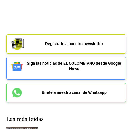
Regístrate a nuestro newsletter
Siga las noticias de EL COLOMBIANO desde Google
News
Únete a nuestro canal de Whatsapp
Las más leídas