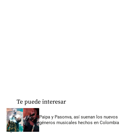
Te puede interesar
Paipa y Pasonva, así suenan los nuevos
géneros musicales hechos en Colombia