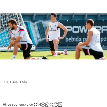
FOTO CORTESÍA
08 de septiembre de 2014