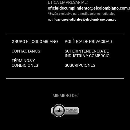
ÉTICA EMPRESARIAL:
oficialdecumplimiento@elcolombiano.com.
*Buzón exclusivo para notificaciones judiciales:
notificacionesjudiciales@elcolombiano.com.co
GRUPO EL COLOMBIANO
POLÍTICA DE PRIVACIDAD
CONTÁCTANOS
SUPERINTENDENCIA DE
INDUSTRIA Y COMERCIO
TÉRMINOS Y
CONDICIONES
SUSCRIPCIONES
MIEMBRO DE: