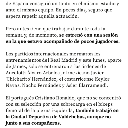
de España consiguió un tanto en el mismo estadio y
ante el mismo equipo. En pocos días, seguro que
espera repetir aquella actuación.
Pero antes tiene que trabajar durante toda la
semana y, de momento,
se estrenó con una sesión
en la que estuvo acompañado de pocos jugadores.
Los partidos internacionales mermaron los
entrenamientos del Real Madrid y este lunes, aparte
de James, solo se entrenaron a las órdenes de
Ancelotti Álvaro Arbeloa, el mexicano Javier
'Chicharito' Hernández, el costarricense Keylor
Navas, Nacho Fernández y Asier Illarramendi.
El portugués Cristiano Ronaldo, que no se concentró
con su selección por una sobrecarga en el bíceps
femoral de la pierna izquierda,
también trabajó en
la Ciudad Deportiva de Valdebebas, aunque no
junto a sus compañeros.