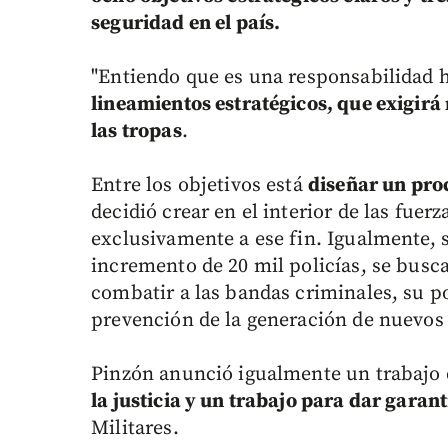
seguridad en el país.
"Entiendo que es una responsabilidad hi
lineamientos estratégicos, que exigirá
las tropas
.
Entre los objetivos está
diseñar un proc
decidió crear en el interior de las fue
exclusivamente a ese fin. Igualmente, 
incremento de 20 mil policías, se busc
combatir a las bandas criminales, su po
prevención de la generación de nuevos
Pinzón anunció igualmente un trabajo
la justicia y un trabajo para dar garant
Militares.