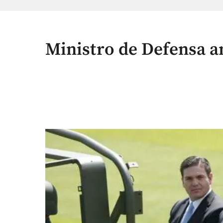
Ministro de Defensa 