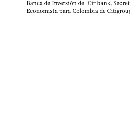
Banca de Inversión del Citibank, Secret
Economista para Colombia de Citigrou