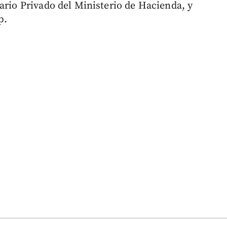
ario Privado del Ministerio de Hacienda, y
p.