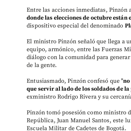
Entre las acciones inmediatas, Pinzón
donde las elecciones de octubre están 
dispositivo especial del denominado
Pl
El ministro Pinzón señaló que llega a u
equipo, armónico, entre las Fuerzas Mil
diálogo con la comunidad para generar 
de la gente.
Entusiasmado, Pinzón confesó que "
no
que servir al lado de los soldados de la
exministro Rodrigo Rivera y su cercanía 
Pinzón tomó posesión como ministro de 
República, Juan Manuel Santos, este lu
Escuela Militar de Cadetes de Bogotá.