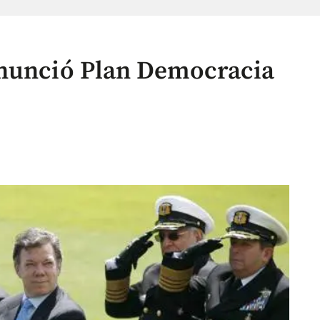
anunció Plan Democracia