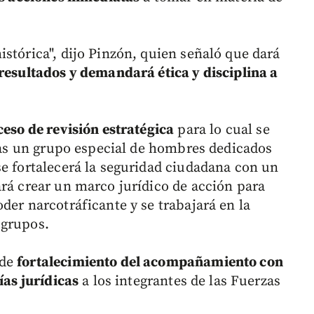
stórica", dijo Pinzón, quien señaló que dará
 resultados y demandará ética y disciplina a
eso de revisión estratégica
para lo cual se
rzas un grupo especial de hombres dedicados
se fortalecerá la seguridad ciudadana con un
ará crear un marco jurídico de acción para
der narcotráficante y se trabajará en la
 grupos.
 de
fortalecimiento del acompañamiento con
ías jurídicas
a los integrantes de las Fuerzas