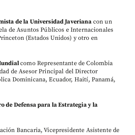
ista de la Universidad Javeriana
con un
uela de Asuntos Públicos e Internacionales
rinceton (Estados Unidos) y otro en
Mundial
como Representante de Colombia
dad de Asesor Principal del Director
blica Dominicana, Ecuador, Haití, Panamá,
o de Defensa para la Estrategia y la
ación Bancaria, Vicepresidente Asistente de