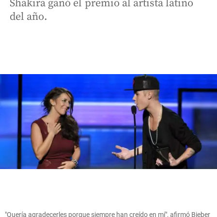
Shakira ganó el premio al artista latino
del año.
"Quería agradecerles porque siempre han creído en mí", afirmó Bieber