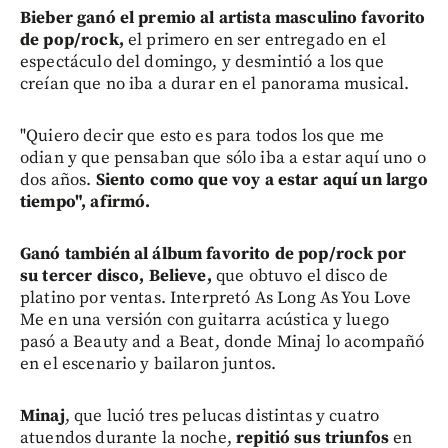
Bieber ganó el premio al artista masculino favorito
de pop/rock,
el primero en ser entregado en el
espectáculo del domingo, y desmintió a los que
creían que no iba a durar en el panorama musical.
"Quiero decir que esto es para todos los que me
odian y que pensaban que sólo iba a estar aquí uno o
dos años.
Siento como que voy a estar aquí un largo
tiempo", afirmó.
Ganó también al álbum favorito de pop/rock por
su tercer disco, Believe,
que obtuvo el disco de
platino por ventas. Interpretó As Long As You Love
Me en una versión con guitarra acústica y luego
pasó a Beauty and a Beat, donde Minaj lo acompañó
en el escenario y bailaron juntos.
Minaj
, que lució tres pelucas distintas y cuatro
atuendos durante la noche,
repitió sus triunfos
en