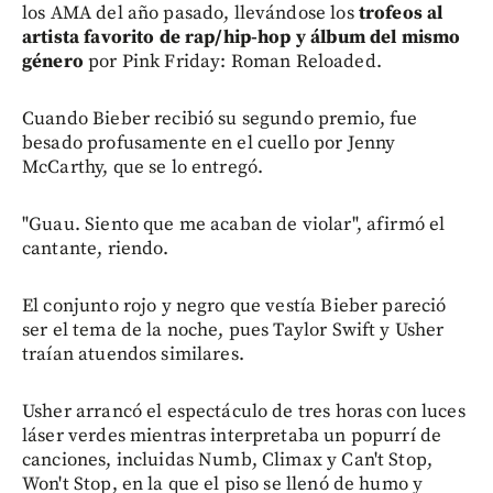
los AMA del año pasado, llevándose los
trofeos al
artista favorito de rap/hip-hop y álbum del mismo
género
por Pink Friday: Roman Reloaded.
Cuando Bieber recibió su segundo premio, fue
besado profusamente en el cuello por Jenny
McCarthy, que se lo entregó.
"Guau. Siento que me acaban de violar", afirmó el
cantante, riendo.
El conjunto rojo y negro que vestía Bieber pareció
ser el tema de la noche, pues Taylor Swift y Usher
traían atuendos similares.
Usher arrancó el espectáculo de tres horas con luces
láser verdes mientras interpretaba un popurrí de
canciones, incluidas Numb, Climax y Can't Stop,
Won't Stop, en la que el piso se llenó de humo y