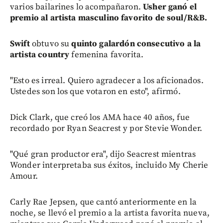
varios bailarines lo acompañaron.
Usher ganó el
premio al artista masculino favorito de soul/R&B.
Swift
obtuvo su
quinto galardón consecutivo a la
artista country
femenina favorita.
"Esto es irreal. Quiero agradecer a los aficionados.
Ustedes son los que votaron en esto", afirmó.
Dick Clark, que creó los AMA hace 40 años, fue
recordado por Ryan Seacrest y por Stevie Wonder.
"Qué gran productor era", dijo Seacrest mientras
Wonder interpretaba sus éxitos, incluido My Cherie
Amour.
Carly Rae Jepsen, que cantó anteriormente en la
noche, se llevó el premio a la artista favorita nueva,