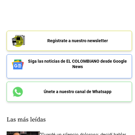
Regístrate a nuestro newsletter
Siga las noticias de EL COLOMBIANO desde Google
News
Únete a nuestro canal de Whatsapp
Las más leídas
“Guardé un silencio doloroso; decidí hablar