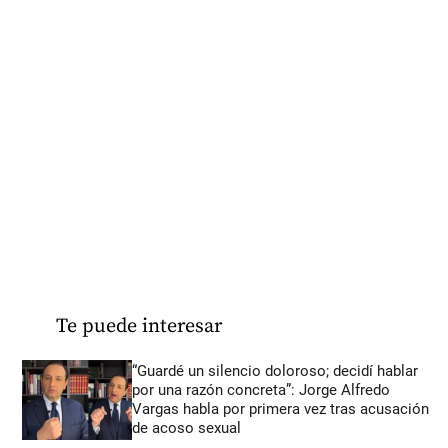
Te puede interesar
“Guardé un silencio doloroso; decidí hablar
por una razón concreta”: Jorge Alfredo
Vargas habla por primera vez tras acusación
de acoso sexual