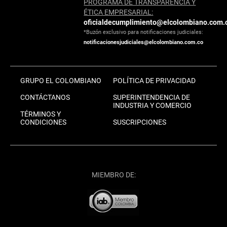
PROGRAMA DE TRANSPARENCIA Y
ÉTICA EMPRESARIAL:
oficialdecumplimiento@elcolombiano.com.
*Buzón exclusivo para notificaciones judiciales:
notificacionesjudiciales@elcolombiano.com.co
GRUPO EL COLOMBIANO
POLÍTICA DE PRIVACIDAD
CONTÁCTANOS
SUPERINTENDENCIA DE
INDUSTRIA Y COMERCIO
TÉRMINOS Y
CONDICIONES
SUSCRIPCIONES
MIEMBRO DE: