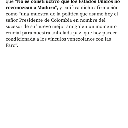
que "N
o es constructivo que los Estados Unidos no
reconozcan a Maduro",
y califica dicha afirmación
como “una muestra de la política que asume hoy el
señor Presidente de Colombia en nombre del
sucesor de su 'nuevo mejor amigo' en un momento
crucial para nuestra anhelada paz, que hoy parece
condicionada a los vínculos venezolanos con las
Farc”.