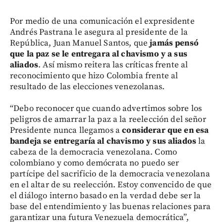
Por medio de una comunicación el expresidente
Andrés Pastrana le asegura al presidente de la
República, Juan Manuel Santos, que
jamás pensó
que la paz se le entregara al chavismo y a sus
aliados
. Así mismo reitera las críticas frente al
reconocimiento que hizo Colombia frente al
resultado de las elecciones venezolanas.
“Debo reconocer que cuando advertimos sobre los
peligros de amarrar la paz a la reelección del señor
Presidente nunca llegamos a
considerar que en esa
bandeja se entregaría al chavismo y sus aliados
la
cabeza de la democracia venezolana. Como
colombiano y como demócrata no puedo ser
partícipe del sacrificio de la democracia venezolana
en el altar de su reelección. Estoy convencido de que
el diálogo interno basado en la verdad debe ser la
base del entendimiento y las buenas relaciones para
garantizar una futura Venezuela democrática”,