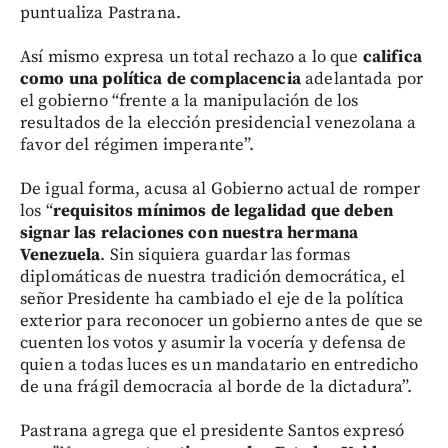
puntualiza Pastrana.
Así mismo expresa un total rechazo a lo que
califica
como una política de complacencia
adelantada por
el gobierno “frente a la manipulación de los
resultados de la elección presidencial venezolana a
favor del régimen imperante”.
De igual forma, acusa al Gobierno actual de romper
los “
requisitos mínimos de legalidad que deben
signar las relaciones con nuestra hermana
Venezuela
. Sin siquiera guardar las formas
diplomáticas de nuestra tradición democrática, el
señor Presidente ha cambiado el eje de la política
exterior para reconocer un gobierno antes de que se
cuenten los votos y asumir la vocería y defensa de
quien a todas luces es un mandatario en entredicho
de una frágil democracia al borde de la dictadura”.
Pastrana agrega que el presidente Santos expresó