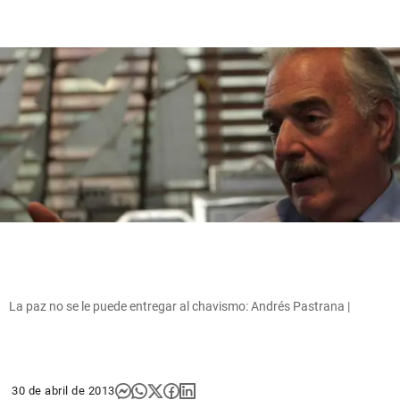
La paz no se le puede entregar al chavismo: Andrés Pastrana |
30 de abril de 2013