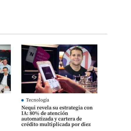
Tecnología
Nequi revela su estrategia con
IA: 80% de atención
automatizada y cartera de
crédito multiplicada por diez