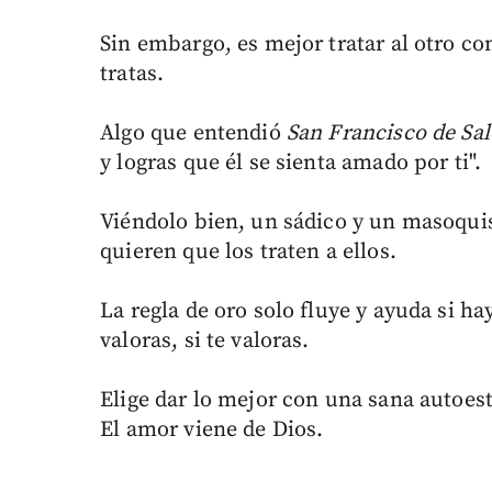
Sin embargo, es mejor tratar al otro co
tratas.
Algo que entendió
San Francisco de Sa
y logras que él se sienta amado por ti".
Viéndolo bien, un sádico y un masoqui
quieren que los traten a ellos.
La regla de oro solo fluye y ayuda si ha
valoras, si te valoras.
Elige dar lo mejor con una sana autoes
El amor viene de Dios.