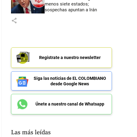
menos siete estados;
sospechas apuntan a Irán
share
Regístrate a nuestro newsletter
Siga las noticias de EL COLOMBIANO
desde Google News
Únete a nuestro canal de Whatsapp
Las más leídas