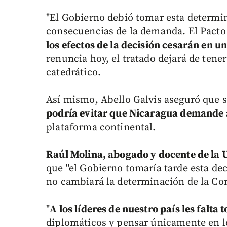
"El Gobierno debió tomar esta determin
consecuencias de la demanda. El Pacto
los efectos de la decisión cesarán en u
renuncia hoy, el tratado dejará de tener
catedrático.
Así mismo, Abello Galvis aseguró que s
podría evitar que Nicaragua demande
plataforma continental.
Raúl Molina, abogado y docente de la U
que "el Gobierno tomaría tarde esta dec
no cambiará la determinación de la Cor
"
A los líderes de nuestro país les falta
diplomáticos y pensar únicamente en l