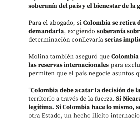
soberanía del país y el bienestar de la 
Para el abogado, si
Colombia se retira 
demandarla
, exigiendo
soberanía sobr
determinación conllevaría
serias impli
Molina también aseguró que
Colombia "
las reservas internacionales
para exclu
permiten que el país negocie asuntos q
"
Colombia debe acatar la decisión de la
territorio a través de la fuerza.
Si Nicar
legítima.
Si Colombia hace lo mismo, se
otra Estado, un hecho ilícito internaci