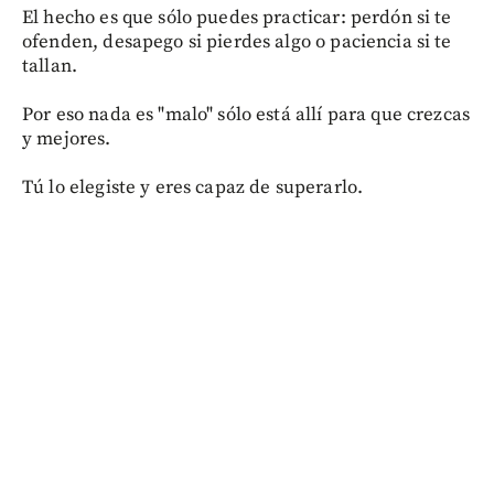
El hecho es que sólo puedes practicar: perdón si te
ofenden, desapego si pierdes algo o paciencia si te
tallan.
Por eso nada es "malo" sólo está allí para que crezcas
y mejores.
Tú lo elegiste y eres capaz de superarlo.