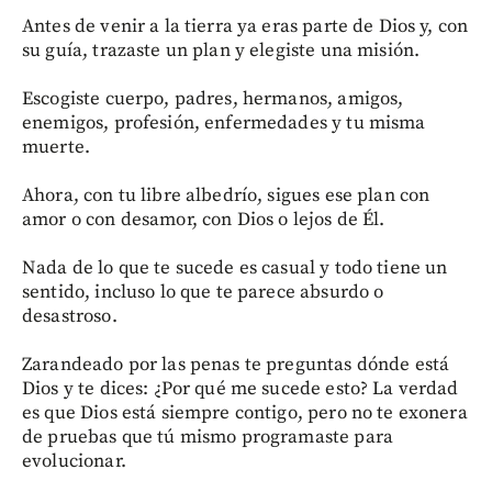
Antes de venir a la tierra ya eras parte de Dios y, con
su guía, trazaste un plan y elegiste una misión.
Escogiste cuerpo, padres, hermanos, amigos,
enemigos, profesión, enfermedades y tu misma
muerte.
Ahora, con tu libre albedrío, sigues ese plan con
amor o con desamor, con Dios o lejos de Él.
Nada de lo que te sucede es casual y todo tiene un
sentido, incluso lo que te parece absurdo o
desastroso.
Zarandeado por las penas te preguntas dónde está
Dios y te dices: ¿Por qué me sucede esto? La verdad
es que Dios está siempre contigo, pero no te exonera
de pruebas que tú mismo programaste para
evolucionar.