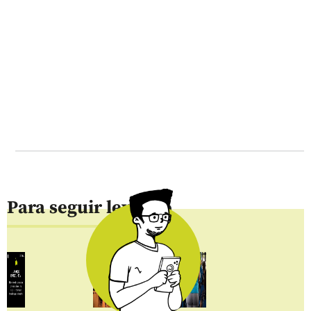
Para seguir leyendo