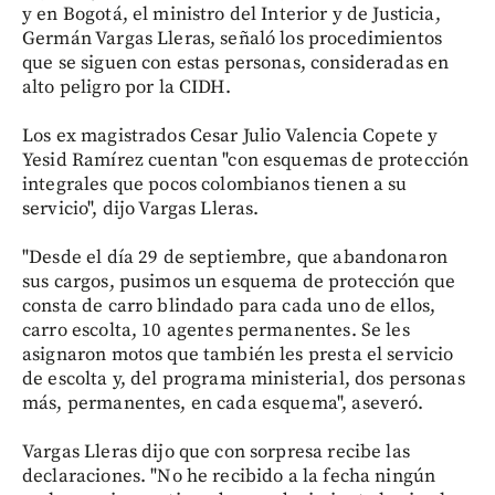
y en Bogotá, el ministro del Interior y de Justicia,
Germán Vargas Lleras, señaló los procedimientos
que se siguen con estas personas, consideradas en
alto peligro por la CIDH.
Los ex magistrados Cesar Julio Valencia Copete y
Yesid Ramírez cuentan "con esquemas de protección
integrales que pocos colombianos tienen a su
servicio", dijo Vargas Lleras.
"Desde el día 29 de septiembre, que abandonaron
sus cargos, pusimos un esquema de protección que
consta de carro blindado para cada uno de ellos,
carro escolta, 10 agentes permanentes. Se les
asignaron motos que también les presta el servicio
de escolta y, del programa ministerial, dos personas
más, permanentes, en cada esquema", aseveró.
Vargas Lleras dijo que con sorpresa recibe las
declaraciones. "No he recibido a la fecha ningún