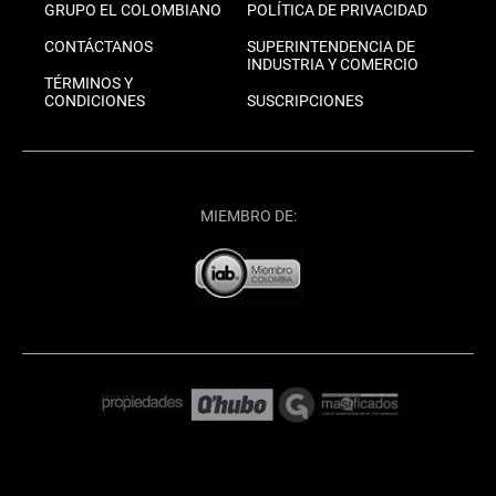
GRUPO EL COLOMBIANO
POLÍTICA DE PRIVACIDAD
CONTÁCTANOS
SUPERINTENDENCIA DE
INDUSTRIA Y COMERCIO
TÉRMINOS Y
CONDICIONES
SUSCRIPCIONES
MIEMBRO DE: