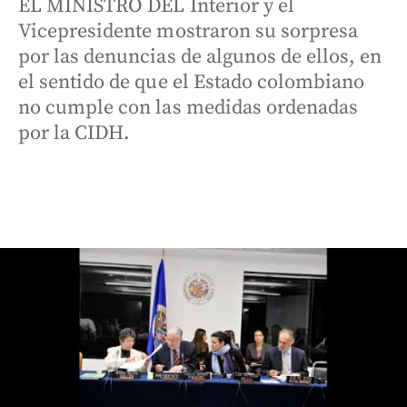
EL MINISTRO DEL Interior y el
Vicepresidente mostraron su sorpresa
por las denuncias de algunos de ellos, en
el sentido de que el Estado colombiano
no cumple con las medidas ordenadas
por la CIDH.