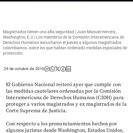
Magistrados tienen una alta seguridad | Juan Manuel Herrera ,
Washington, E.U | Los miembros de la Comisión Interamericana de
Derechos Humanos escucharon el jueves a algunos magistrados
colombianos, sobre los que habían ordenado medidas especiales de
protección.
29 de octubre de 2010
El Gobierno Nacional reiteró ayer que cumple con
las medidas cautelares ordenadas por la Comisión
Interamericana de Derechos Humanos (CIDH) para
proteger a varios magistrados y ex magistrados de la
Corte Suprema de Justicia.
Con respecto a los pronunciamientos hechos por
algunos juristas desde Washington, Estados Unidos,