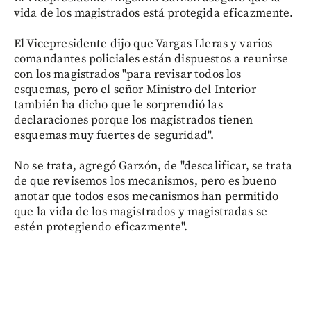
vida de los magistrados está protegida eficazmente.
El Vicepresidente dijo que Vargas Lleras y varios
comandantes policiales están dispuestos a reunirse
con los magistrados "para revisar todos los
esquemas, pero el señor Ministro del Interior
también ha dicho que le sorprendió las
declaraciones porque los magistrados tienen
esquemas muy fuertes de seguridad".
No se trata, agregó Garzón, de "descalificar, se trata
de que revisemos los mecanismos, pero es bueno
anotar que todos esos mecanismos han permitido
que la vida de los magistrados y magistradas se
estén protegiendo eficazmente".