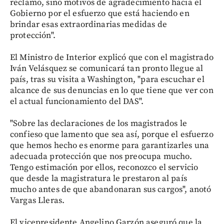
reclamo, sino motivos de agradecimiento hacia el
Gobierno por el esfuerzo que está haciendo en
brindar esas extraordinarias medidas de
protección".
El Ministro de Interior explicó que con el magistrado
Iván Velásquez se comunicará tan pronto llegue al
país, tras su visita a Washington, "para escuchar el
alcance de sus denuncias en lo que tiene que ver con
el actual funcionamiento del DAS".
"Sobre las declaraciones de los magistrados le
confieso que lamento que sea así, porque el esfuerzo
que hemos hecho es enorme para garantizarles una
adecuada protección que nos preocupa mucho.
Tengo estimación por ellos, reconozco el servicio
que desde la magistratura le prestaron al país
mucho antes de que abandonaran sus cargos", anotó
Vargas Lleras.
El vicepresidente Angelino Garzón aseguró que la