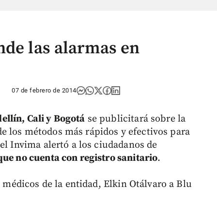
nde las alarmas en
07 de febrero de 2014
ellín, Cali y Bogotá
se publicitará sobre la
e los métodos más rápidos y efectivos para
el Invima alertó a los ciudadanos de
que no cuenta con registro sanitario
.
s médicos de la entidad, Elkin Otálvaro a Blu