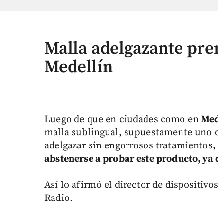
Malla adelgazante pre
Medellín
Luego de que en ciudades como en
Med
malla sublingual, supuestamente uno d
adelgazar sin engorrosos tratamientos, 
abstenerse a probar este producto, ya 
Así lo afirmó el director de dispositivo
Radio.