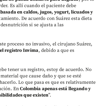
der. Es allí cuando el paciente debe
 basada en caldos, jugos, yogurt, licuados y
atamiento. De acuerdo con Suárez esta dieta
desnutrición si se ajusta a las
te proceso no invasivo, el cirujano Suárez,
el registro Invima
, debido a que es
ebe tener un registro, estoy de acuerdo. No
material que cause daño y que se esté
hacerlo. Lo que pasa es que es relativamente
nción. En
Colombia apenas está llegando y
ibilidades que existen
”.