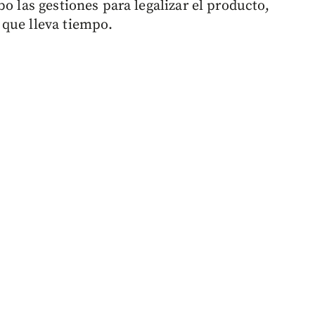
bo las gestiones para legalizar el producto,
 que lleva tiempo.