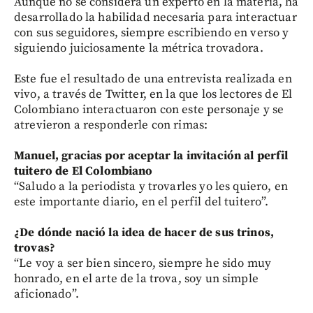
Aunque no se considera un experto en la materia, ha
desarrollado la habilidad necesaria para interactuar
con sus seguidores, siempre escribiendo en verso y
siguiendo juiciosamente la métrica trovadora.
Este fue el resultado de una entrevista realizada en
vivo, a través de Twitter, en la que los lectores de El
Colombiano interactuaron con este personaje y se
atrevieron a responderle con rimas:
Manuel, gracias por aceptar la invitación al perfil
tuitero de El Colombiano
“Saludo a la periodista y trovarles yo les quiero, en
este importante diario, en el perfil del tuitero”.
¿De dónde nació la idea de hacer de sus trinos,
trovas?
“Le voy a ser bien sincero, siempre he sido muy
honrado, en el arte de la trova, soy un simple
aficionado”.