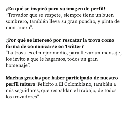
¿En qué se inspiró para su imagen de perfil?
“Trovador que se respete, siempre tiene un buen
sombrero, también lleva su gran poncho, y pinta de
montañero”.
¿Por qué se interesó por rescatar la trova como
forma de comunicarse en Twitter?
“La trova es el mejor medio, para llevar un mensaje,
los invito a que le hagamos, todos un gran
homenaje”.
Muchas gracias por haber participado de nuestro
perfil tuitero
“Felicito a El Colombiano, también a
mis seguidores, que respaldan el trabajo, de todos
los trovadores”