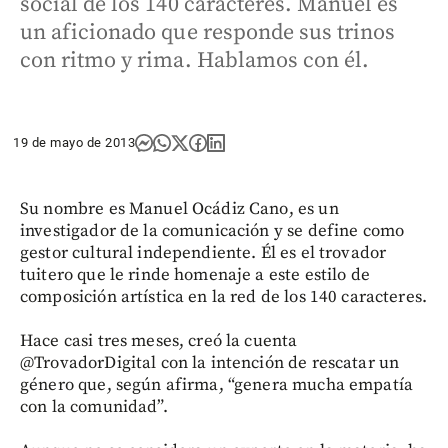
social de los 140 caracteres. Manuel es
un aficionado que responde sus trinos
con ritmo y rima. Hablamos con él.
19 de mayo de 2013
Su nombre es Manuel Ocádiz Cano, es un
investigador de la comunicación y se define como
gestor cultural independiente. Él es el trovador
tuitero que le rinde homenaje a este estilo de
composición artística en la red de los 140 caracteres.
Hace casi tres meses, creó la cuenta
@TrovadorDigital con la intención de rescatar un
género que, según afirma, “genera mucha empatía
con la comunidad”.