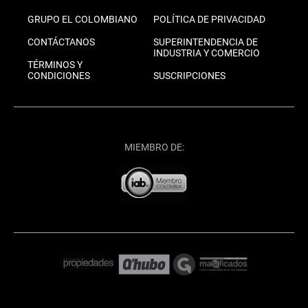
GRUPO EL COLOMBIANO
POLÍTICA DE PRIVACIDAD
CONTÁCTANOS
SUPERINTENDENCIA DE
INDUSTRIA Y COMERCIO
TÉRMINOS Y
CONDICIONES
SUSCRIPCIONES
MIEMBRO DE: