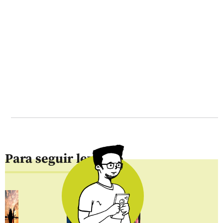
Para seguir leyendo