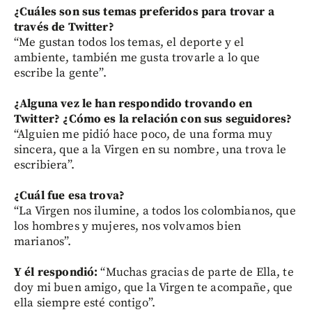
¿Cuáles son sus temas preferidos para trovar a
través de Twitter?
“Me gustan todos los temas, el deporte y el
ambiente, también me gusta trovarle a lo que
escribe la gente”.
¿Alguna vez le han respondido trovando en
Twitter? ¿Cómo es la relación con sus seguidores?
“Alguien me pidió hace poco, de una forma muy
sincera, que a la Virgen en su nombre, una trova le
escribiera”.
¿Cuál fue esa trova?
“La Virgen nos ilumine, a todos los colombianos, que
los hombres y mujeres, nos volvamos bien
marianos”.
Y él respondió:
“Muchas gracias de parte de Ella, te
doy mi buen amigo, que la Virgen te acompañe, que
ella siempre esté contigo”.