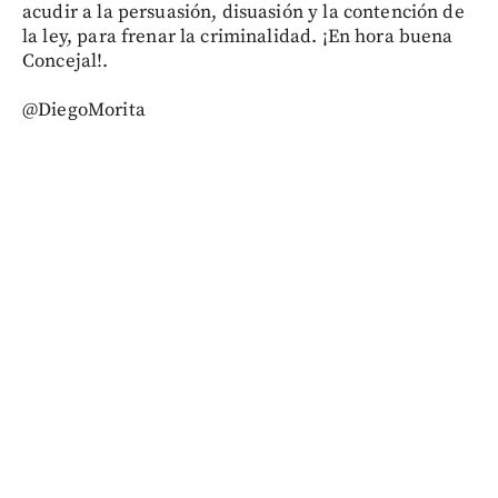
acudir a la persuasión, disuasión y la contención de
la ley, para frenar la criminalidad. ¡En hora buena
Concejal!.
@DiegoMorita