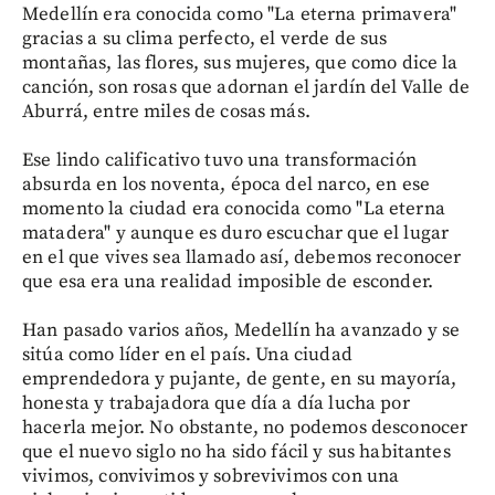
Medellín era conocida como "La eterna primavera"
gracias a su clima perfecto, el verde de sus
montañas, las flores, sus mujeres, que como dice la
canción, son rosas que adornan el jardín del Valle de
Aburrá, entre miles de cosas más.
Ese lindo calificativo tuvo una transformación
absurda en los noventa, época del narco, en ese
momento la ciudad era conocida como "La eterna
matadera" y aunque es duro escuchar que el lugar
en el que vives sea llamado así, debemos reconocer
que esa era una realidad imposible de esconder.
Han pasado varios años, Medellín ha avanzado y se
sitúa como líder en el país. Una ciudad
emprendedora y pujante, de gente, en su mayoría,
honesta y trabajadora que día a día lucha por
hacerla mejor. No obstante, no podemos desconocer
que el nuevo siglo no ha sido fácil y sus habitantes
vivimos, convivimos y sobrevivimos con una