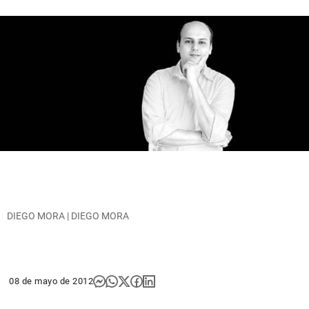
DIEGO MORA | DIEGO MORA
08 de mayo de 2012