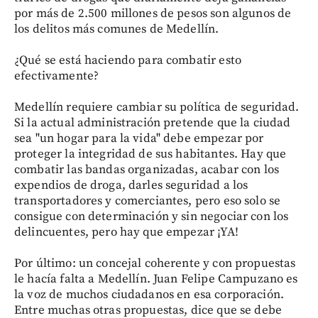
por más de 2.500 millones de pesos son algunos de
los delitos más comunes de Medellín.
¿Qué se está haciendo para combatir esto
efectivamente?
Medellín requiere cambiar su política de seguridad.
Si la actual administración pretende que la ciudad
sea "un hogar para la vida" debe empezar por
proteger la integridad de sus habitantes. Hay que
combatir las bandas organizadas, acabar con los
expendios de droga, darles seguridad a los
transportadores y comerciantes, pero eso solo se
consigue con determinación y sin negociar con los
delincuentes, pero hay que empezar ¡YA!
Por último: un concejal coherente y con propuestas
le hacía falta a Medellín. Juan Felipe Campuzano es
la voz de muchos ciudadanos en esa corporación.
Entre muchas otras propuestas, dice que se debe