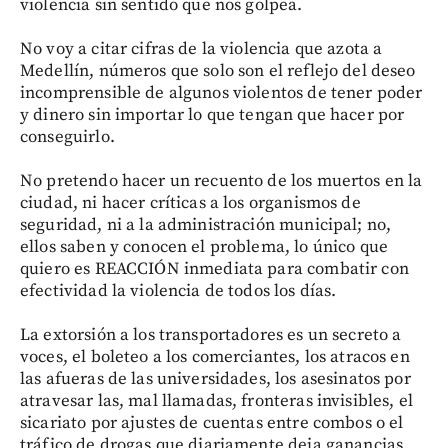
violencia sin sentido que nos golpea.
No voy a citar cifras de la violencia que azota a
Medellín, números que solo son el reflejo del deseo
incomprensible de algunos violentos de tener poder
y dinero sin importar lo que tengan que hacer por
conseguirlo.
No pretendo hacer un recuento de los muertos en la
ciudad, ni hacer críticas a los organismos de
seguridad, ni a la administración municipal; no,
ellos saben y conocen el problema, lo único que
quiero es REACCIÓN inmediata para combatir con
efectividad la violencia de todos los días.
La extorsión a los transportadores es un secreto a
voces, el boleteo a los comerciantes, los atracos en
las afueras de las universidades, los asesinatos por
atravesar las, mal llamadas, fronteras invisibles, el
sicariato por ajustes de cuentas entre combos o el
tráfico de drogas que diariamente deja ganancias