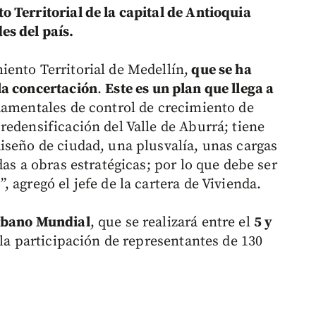
 Territorial de la capital de Antioquia
es del país.
ento Territorial de Medellín,
que se ha
la concertación
.
Este es un plan que llega a
damentales de control de crecimiento de
redensificación del Valle de Aburrá; tiene
iseño de ciudad, una plusvalía, unas cargas
das a obras estratégicas; por lo que debe ser
 agregó el jefe de la cartera de Vivienda.
Urbano Mundial
, que se realizará entre el
5 y
la participación de representantes de 130