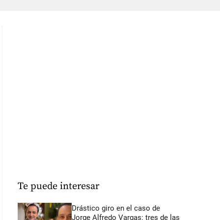
Te puede interesar
Drástico giro en el caso de
Jorge Alfredo Vargas: tres de las