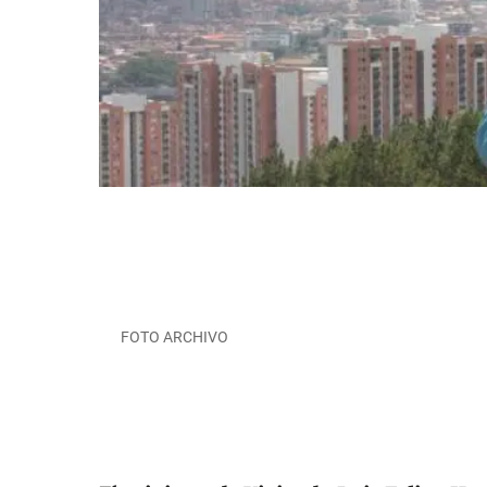
FOTO ARCHIVO