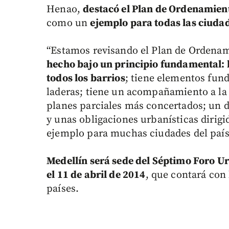
Henao,
destacó el Plan de Ordenamiento
como un
ejemplo para todas las ciudad
“Estamos revisando el Plan de Ordenami
hecho bajo un principio fundamental: 
todos los barrios
; tiene elementos fun
laderas; tiene un acompañamiento a la 
planes parciales más concertados; un d
y unas obligaciones urbanísticas dirigi
ejemplo para muchas ciudades del país”,
Medellín será sede del Séptimo Foro 
el 11 de abril de 2014
, que contará con 
países.