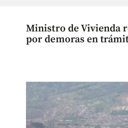
Ministro de Vivienda r
por demoras en trámi