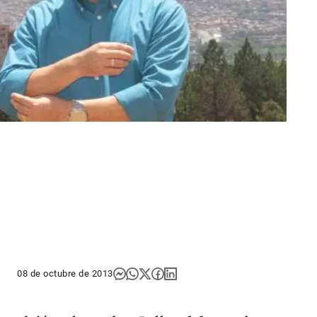
08 de octubre de 2013