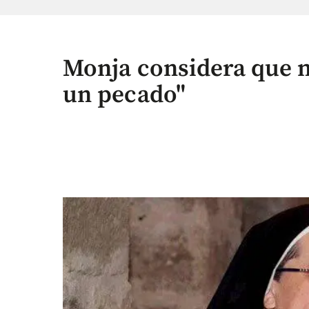
Monja considera que n
un pecado"