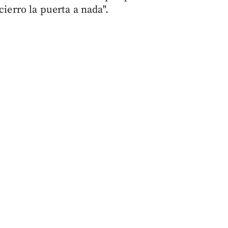
cierro la puerta a nada".