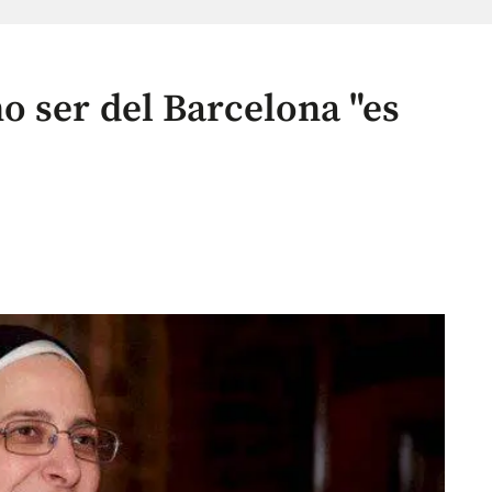
o ser del Barcelona "es