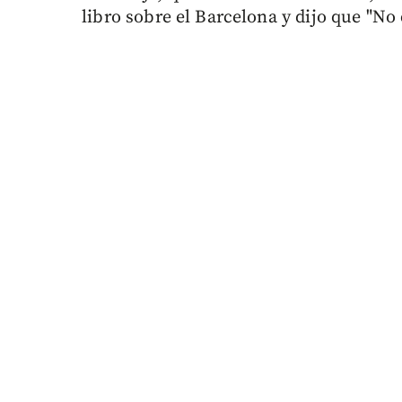
libro sobre el Barcelona y dijo que "No 