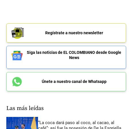
Regístrate a nuestro newsletter
Siga las noticias de EL COLOMBIANO desde Google
News
Únete a nuestro canal de Whatsapp
Las más leídas
“La coca dará paso al coco, al cacao, al
café”: así fue la posesión de De la Espriella