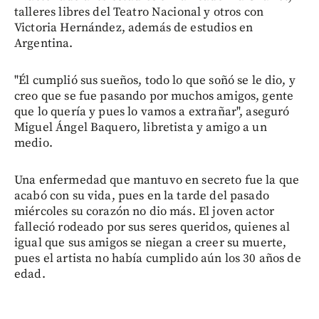
talleres libres del Teatro Nacional y otros con
Victoria Hernández, además de estudios en
Argentina.
"Él cumplió sus sueños, todo lo que soñó se le dio, y
creo que se fue pasando por muchos amigos, gente
que lo quería y pues lo vamos a extrañar", aseguró
Miguel Ángel Baquero, libretista y amigo a un
medio.
Una enfermedad que mantuvo en secreto fue la que
acabó con su vida, pues en la tarde del pasado
miércoles su corazón no dio más. El joven actor
falleció rodeado por sus seres queridos, quienes al
igual que sus amigos se niegan a creer su muerte,
pues el artista no había cumplido aún los 30 años de
edad.