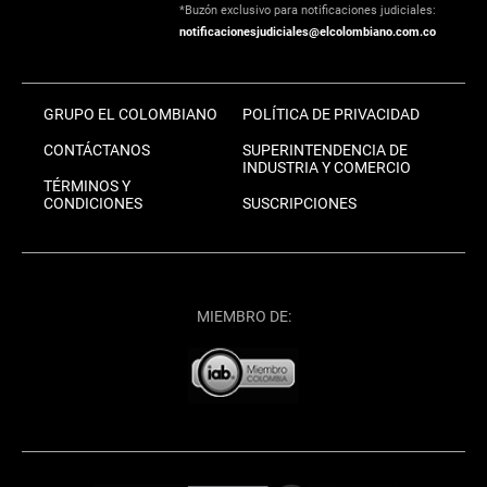
*Buzón exclusivo para notificaciones judiciales:
notificacionesjudiciales@elcolombiano.com.co
GRUPO EL COLOMBIANO
POLÍTICA DE PRIVACIDAD
CONTÁCTANOS
SUPERINTENDENCIA DE
INDUSTRIA Y COMERCIO
TÉRMINOS Y
CONDICIONES
SUSCRIPCIONES
MIEMBRO DE: