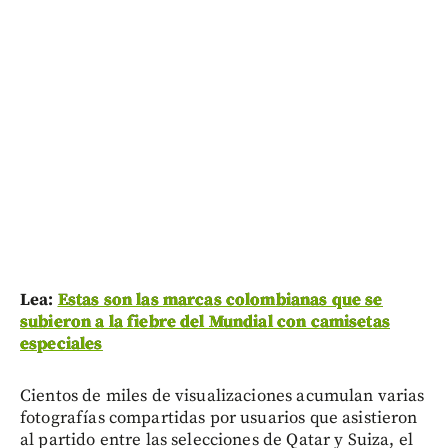
Lea:
Estas son las marcas colombianas que se
subieron a la fiebre del Mundial con camisetas
especiales
Cientos de miles de visualizaciones acumulan varias
fotografías compartidas por usuarios que asistieron
al partido entre las selecciones de Qatar y Suiza, el