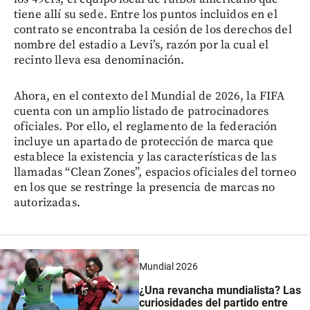
tiene allí su sede. Entre los puntos incluidos en el
contrato se encontraba la cesión de los derechos del
nombre del estadio a Levi’s, razón por la cual el
recinto lleva esa denominación.
Ahora, en el contexto del Mundial de 2026, la FIFA
cuenta con un amplio listado de patrocinadores
oficiales. Por ello, el reglamento de la federación
incluye un apartado de protección de marca que
establece la existencia y las características de las
llamadas “Clean Zones”, espacios oficiales del torneo
en los que se restringe la presencia de marcas no
autorizadas.
Mundial 2026
¿Una revancha mundialista? Las
curiosidades del partido entre