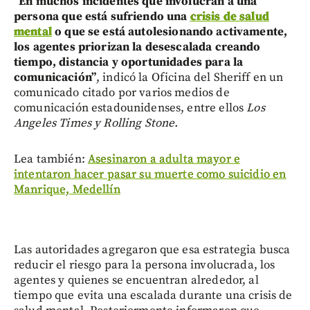
“En muchos incidentes que involucran a una
persona que está sufriendo una
crisis de salud
mental
o que se está autolesionando activamente,
los agentes priorizan la desescalada creando
tiempo, distancia y oportunidades para la
comunicación”
, indicó la Oficina del Sheriff en un
comunicado citado por varios medios de
comunicación estadounidenses, entre ellos
Los
Angeles Times y Rolling Stone.
Lea también:
Asesinaron a adulta mayor e
intentaron hacer pasar su muerte como suicidio en
Manrique, Medellín
Las autoridades agregaron que esa estrategia busca
reducir el riesgo para la persona involucrada, los
agentes y quienes se encuentran alrededor, al
tiempo que evita una escalada durante una crisis de