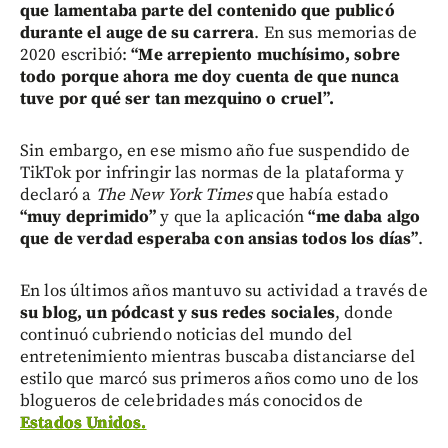
que lamentaba parte del contenido que publicó
durante el auge de su carrera
. En sus memorias de
2020 escribió:
“Me arrepiento muchísimo, sobre
todo porque ahora me doy cuenta de que nunca
tuve por qué ser tan mezquino o cruel”.
Sin embargo, en ese mismo año fue suspendido de
TikTok por infringir las normas de la plataforma y
declaró a
The New York Times
que había estado
“muy deprimido”
y que la aplicación
“me daba algo
que de verdad esperaba con ansias todos los días”
.
En los últimos años mantuvo su actividad a través de
su blog, un pódcast y sus redes sociales
, donde
continuó cubriendo noticias del mundo del
entretenimiento mientras buscaba distanciarse del
estilo que marcó sus primeros años como uno de los
blogueros de celebridades más conocidos de
Estados Unidos.