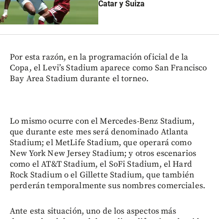
Catar y Suiza
Por esta razón, en la programación oficial de la
Copa, el Levi’s Stadium aparece como San Francisco
Bay Area Stadium durante el torneo.
Lo mismo ocurre con el Mercedes-Benz Stadium,
que durante este mes será denominado Atlanta
Stadium; el MetLife Stadium, que operará como
New York New Jersey Stadium; y otros escenarios
como el AT&T Stadium, el SoFi Stadium, el Hard
Rock Stadium o el Gillette Stadium, que también
perderán temporalmente sus nombres comerciales.
Ante esta situación, uno de los aspectos más