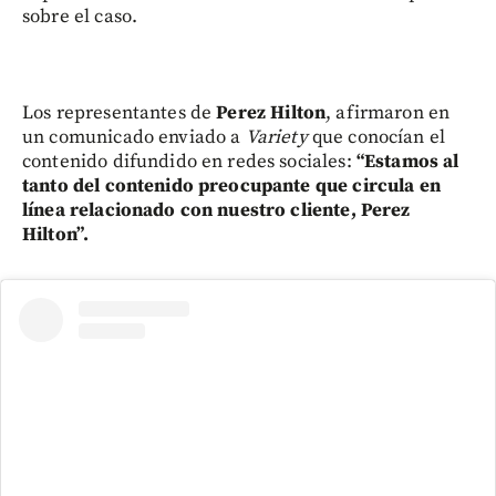
sobre el caso.
Los representantes de
Perez Hilton
, afirmaron en
un comunicado enviado a
Variety
que conocían el
contenido difundido en redes sociales:
“Estamos al
tanto del contenido preocupante que circula en
línea relacionado con nuestro cliente, Perez
Hilton”.