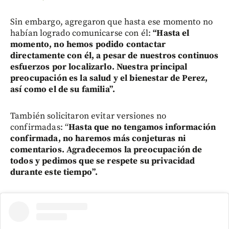
Sin embargo, agregaron que hasta ese momento no
habían logrado comunicarse con él:
“Hasta el
momento, no hemos podido contactar
directamente con él, a pesar de nuestros continuos
esfuerzos por localizarlo. Nuestra principal
preocupación es la salud y el bienestar de Perez,
así como el de su familia”.
También solicitaron evitar versiones no
confirmadas: “
Hasta que no tengamos información
confirmada, no haremos más conjeturas ni
comentarios. Agradecemos la preocupación de
todos y pedimos que se respete su privacidad
durante este tiempo”.