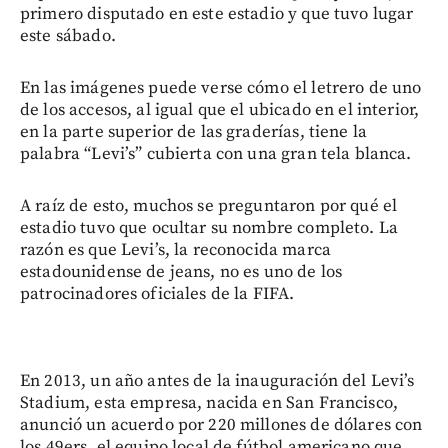
primero disputado en este estadio y que tuvo lugar
este sábado.
En las imágenes puede verse cómo el letrero de uno
de los accesos, al igual que el ubicado en el interior,
en la parte superior de las graderías, tiene la
palabra “Levi’s” cubierta con una gran tela blanca.
A raíz de esto, muchos se preguntaron por qué el
estadio tuvo que ocultar su nombre completo. La
razón es que Levi’s, la reconocida marca
estadounidense de jeans, no es uno de los
patrocinadores oficiales de la FIFA.
En 2013, un año antes de la inauguración del Levi’s
Stadium, esta empresa, nacida en San Francisco,
anunció un acuerdo por 220 millones de dólares con
los 49ers, el equipo local de fútbol americano que