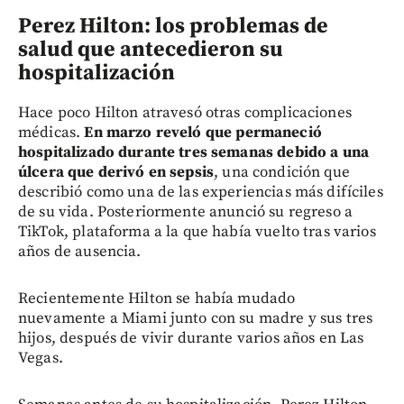
Perez Hilton: los problemas de
salud que antecedieron su
hospitalización
Hace poco Hilton atravesó otras complicaciones
médicas.
En marzo reveló que permaneció
hospitalizado durante tres semanas debido a una
úlcera que derivó en sepsis
, una condición que
describió como una de las experiencias más difíciles
de su vida. Posteriormente anunció su regreso a
TikTok, plataforma a la que había vuelto tras varios
años de ausencia.
Recientemente Hilton se había mudado
nuevamente a Miami junto con su madre y sus tres
hijos, después de vivir durante varios años en Las
Vegas.