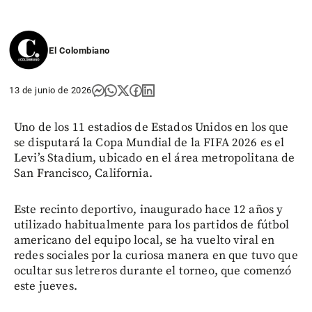
El Colombiano
13 de junio de 2026
Uno de los 11 estadios de Estados Unidos en los que
se disputará la Copa Mundial de la FIFA 2026 es el
Levi’s Stadium, ubicado en el área metropolitana de
San Francisco, California.
Este recinto deportivo, inaugurado hace 12 años y
utilizado habitualmente para los partidos de fútbol
americano del equipo local, se ha vuelto viral en
redes sociales por la curiosa manera en que tuvo que
ocultar sus letreros durante el torneo, que comenzó
este jueves.