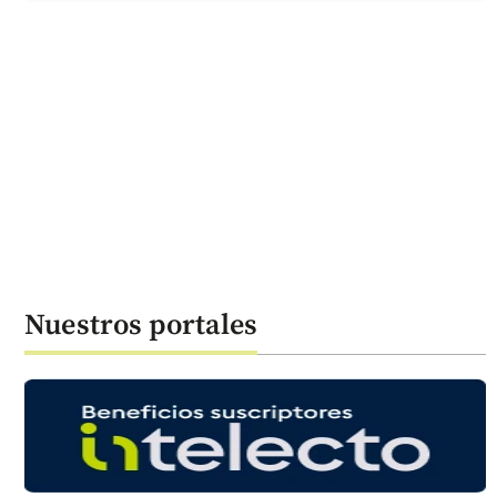
Nuestros portales