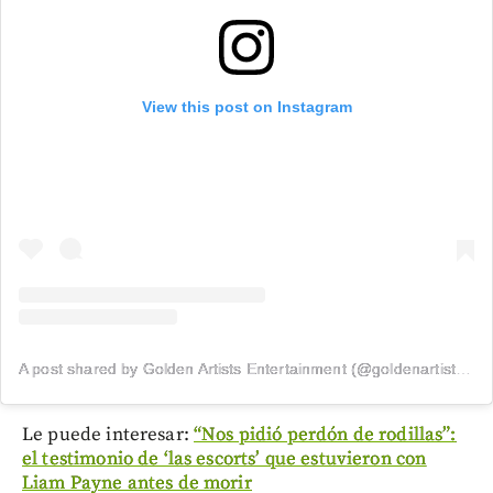
View this post on Instagram
A post shared by Golden Artists Entertainment (@goldenartistsla)
Le puede interesar:
“Nos pidió perdón de rodillas”:
el testimonio de ‘las escorts’ que estuvieron con
Liam Payne antes de morir