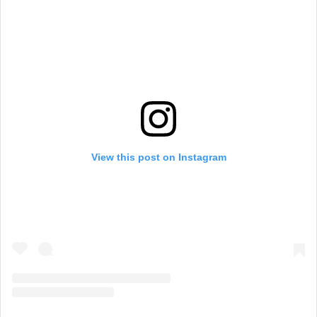
View this post on Instagram