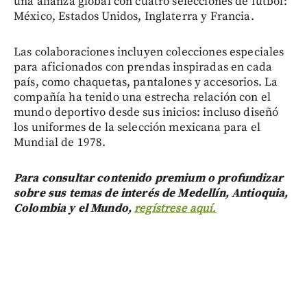
una alianza global con cuatro selecciones de fútbol:
México, Estados Unidos, Inglaterra y Francia.
Las colaboraciones incluyen colecciones especiales
para aficionados con prendas inspiradas en cada
país, como chaquetas, pantalones y accesorios. La
compañía ha tenido una estrecha relación con el
mundo deportivo desde sus inicios: incluso diseñó
los uniformes de la selección mexicana para el
Mundial de 1978.
Para consultar contenido premium o profundizar
sobre sus temas de interés de Medellín, Antioquia,
Colombia y el Mundo,
regístrese aquí.