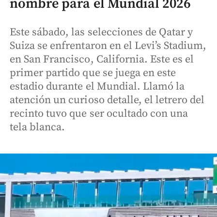
nombre para el Mundial 2026
Este sábado, las selecciones de Qatar y
Suiza se enfrentaron en el Levi’s Stadium,
en San Francisco, California. Este es el
primer partido que se juega en este
estadio durante el Mundial. Llamó la
atención un curioso detalle, el letrero del
recinto tuvo que ser ocultado con una
tela blanca.