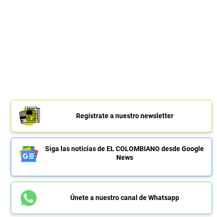
Regístrate a nuestro newsletter
Siga las noticias de EL COLOMBIANO desde Google
News
Únete a nuestro canal de Whatsapp