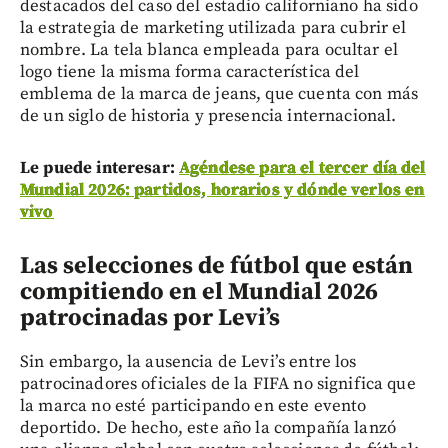
destacados del caso del estadio californiano ha sido
la estrategia de marketing utilizada para cubrir el
nombre. La tela blanca empleada para ocultar el
logo tiene la misma forma característica del
emblema de la marca de jeans, que cuenta con más
de un siglo de historia y presencia internacional.
Le puede interesar:
Agéndese para el tercer día del
Mundial 2026: partidos, horarios y dónde verlos en
vivo
Las selecciones de fútbol que están
compitiendo en el Mundial 2026
patrocinadas por Levi’s
Sin embargo, la ausencia de Levi’s entre los
patrocinadores oficiales de la FIFA no significa que
la marca no esté participando en este evento
deportido. De hecho, este año la compañía lanzó