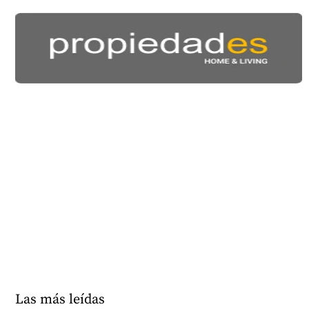
Las más leídas