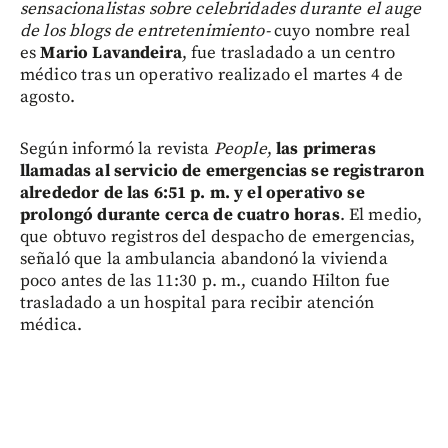
sensacionalistas sobre celebridades durante el auge
de los blogs de entretenimiento-
cuyo nombre real
es
Mario Lavandeira
, fue trasladado a un centro
médico tras un operativo realizado el martes 4 de
agosto.
Según informó la revista
People
,
las primeras
llamadas al servicio de emergencias se registraron
alrededor de las 6:51 p. m. y el operativo se
prolongó durante cerca de cuatro horas
. El medio,
que obtuvo registros del despacho de emergencias,
señaló que la ambulancia abandonó la vivienda
poco antes de las 11:30 p. m., cuando Hilton fue
trasladado a un hospital para recibir atención
médica.