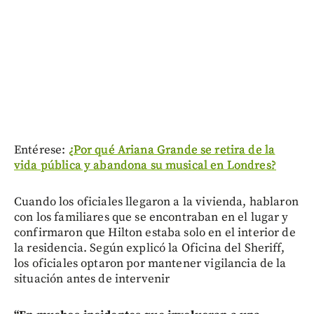
Entérese:
¿Por qué Ariana Grande se retira de la
vida pública y abandona su musical en Londres?
Cuando los oficiales llegaron a la vivienda, hablaron
con los familiares que se encontraban en el lugar y
confirmaron que Hilton estaba solo en el interior de
la residencia. Según explicó la Oficina del Sheriff,
los oficiales optaron por mantener vigilancia de la
situación antes de intervenir