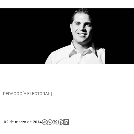
PEDAGOGÍA ELECTORAL |
02 de marzo de 2014