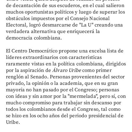
de decantación de sus escuderos, en el cual salieron
muchos oportunistas políticos y luego de superar los
obstáculos impuestos por el Consejo Nacional
Electoral, logró desmarcarse de "La U" creando una
verdadera alternativa que enriquecerá la
democracia colombiana.
El Centro Democrático propone una excelsa lista de
líderes extraordinarios con características
raramente vistas en la política colombiana, dirigidos
por la aspiración de
Álvaro Uribe
como primer
renglón al Senado. Personas provenientes del sector
privado, la opinión o la academia, que en su gran
mayoría no han pasado por el Congreso; personas
con ideas y sin amor por la "mermelada", pero sí, con
mucho compromiso para trabajar sin descanso por
todos los colombianos desde el Congreso, tal como
se hizo en los ocho años del periodo presidencial de
Uribe.