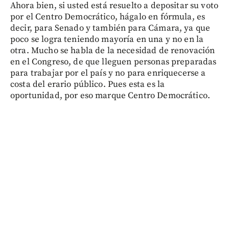
Ahora bien, si usted está resuelto a depositar su voto
por el Centro Democrático, hágalo en fórmula, es
decir, para Senado y también para Cámara, ya que
poco se logra teniendo mayoría en una y no en la
otra. Mucho se habla de la necesidad de renovación
en el Congreso, de que lleguen personas preparadas
para trabajar por el país y no para enriquecerse a
costa del erario público. Pues esta es la
oportunidad, por eso marque Centro Democrático.