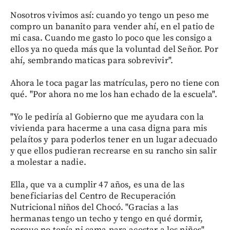
Nosotros vivimos así: cuando yo tengo un peso me
compro un bananito para vender ahí, en el patio de
mi casa. Cuando me gasto lo poco que les consigo a
ellos ya no queda más que la voluntad del Señor. Por
ahí, sembrando maticas para sobrevivir".
Ahora le toca pagar las matrículas, pero no tiene con
qué. "Por ahora no me los han echado de la escuela".
"Yo le pediría al Gobierno que me ayudara con la
vivienda para hacerme a una casa digna para mis
pelaítos y para poderlos tener en un lugar adecuado
y que ellos pudieran recrearse en su rancho sin salir
a molestar a nadie.
Ella, que va a cumplir 47 años, es una de las
beneficiarias del Centro de Recuperación
Nutricional niños del Chocó. "Gracias a las
hermanas tengo un techo y tengo en qué dormir,