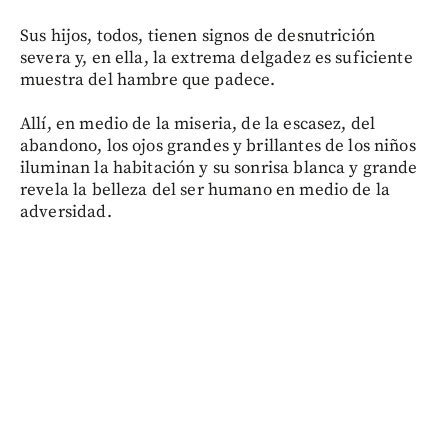
Sus hijos, todos, tienen signos de desnutrición
severa y, en ella, la extrema delgadez es suficiente
muestra del hambre que padece.
Allí, en medio de la miseria, de la escasez, del
abandono, los ojos grandes y brillantes de los niños
iluminan la habitación y su sonrisa blanca y grande
revela la belleza del ser humano en medio de la
adversidad.