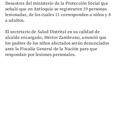
Desastres del ministerio de la Protección Social que
señaló que en Antioquia se registraron 19 personas
lesionadas, de los cuales 11 corresponden a niños y 8
a adultos.
El secretario de Salud Distrital en su calidad de
alcalde encargado, Héctor Zambrano, anunció que
los padres de los niños afectados serán denunciados
ante la Fiscalía General de la Nación para que
respondan por lesiones personales.