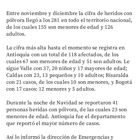
Entre noviembre y diciembre la cifra de heridos con
pólvora llegó a los 281 en todo el territorio nacional,
de los cuales 155 son menores de edad y 126
adultos.
La cifra más alta hasta el momento se registra en
Antioquia con un total de 118 afectados, de los
cuales 67 son menores de edad y 51 son adultos. Le
sigue Valle con 37, 20 niños y 17 mayores de edad;
Caldas con 23, 13 pequeños y 10 adultos; Risaralda
con 21 casos, de los cuales 10 son menores, y Bogotá
con 17 casos: 12 menores y 5 adultos.
Durante la noche de Navidad se reportaron 41
personas heridas con pólvora, de las cuales 23 son
menores de edad. Antioquia fue el departamento
que reportó el mayor número de casos.
Así lo informó la dirección de Emergencias y