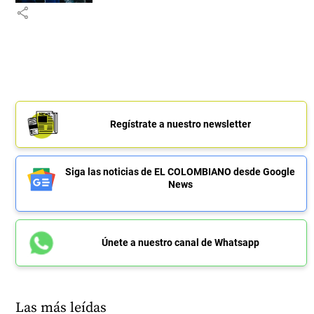
share
Regístrate a nuestro newsletter
Siga las noticias de EL COLOMBIANO desde Google
News
Únete a nuestro canal de Whatsapp
Las más leídas