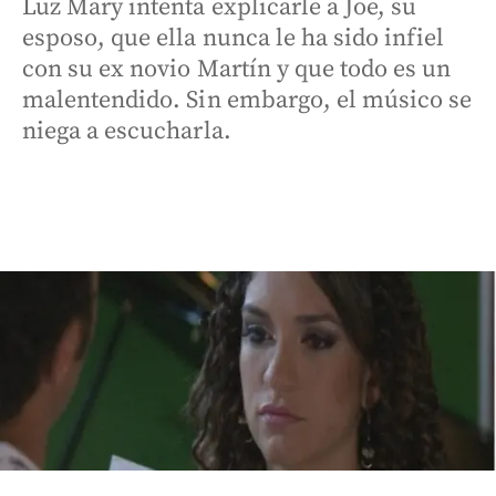
Luz Mary intenta explicarle a Joe, su
esposo, que ella nunca le ha sido infiel
con su ex novio Martín y que todo es un
malentendido. Sin embargo, el músico se
niega a escucharla.