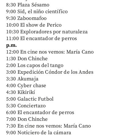
8:30 Plaza Sésamo
9:00 Sid, el niño científico
9:30 Zaboomafoo
10:00 El show de Perico
10:30 Exploradores por naturaleza
11:00 El encantador de perros
p.m.
12:00 En cine nos vemos: María Cano
1:30 Don Chinche
2:00 Los capos del tango
3:00 Expedición Cóndor de los Andes
3:30 Akumaja
4:00 Cyber chase
4:30 Kikirikí
5:00 Galactic Futbol
5:30 Conciertazo
6:00 El encantador de perros
7:00 Don Chinche
7:30 En cine nos vemos: María Cano
9:00 Noticiero de la cámara