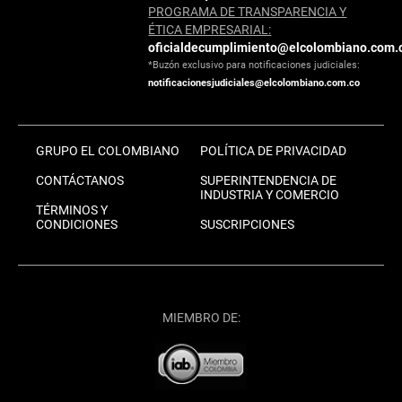
PROGRAMA DE TRANSPARENCIA Y
ÉTICA EMPRESARIAL:
oficialdecumplimiento@elcolombiano.com.
*Buzón exclusivo para notificaciones judiciales:
notificacionesjudiciales@elcolombiano.com.co
GRUPO EL COLOMBIANO
POLÍTICA DE PRIVACIDAD
CONTÁCTANOS
SUPERINTENDENCIA DE
INDUSTRIA Y COMERCIO
TÉRMINOS Y
CONDICIONES
SUSCRIPCIONES
MIEMBRO DE: