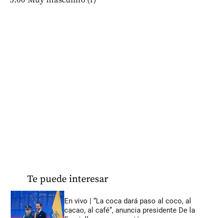
Te puede interesar
En vivo | “La coca dará paso al coco, al
cacao, al café”, anuncia presidente De la