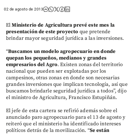
02 de agosto de 2013
El
Ministerio de Agricultura prevé este mes la
presentación de este proyecto
que pretende
brindar mayor seguridad jurídica a las inversiones.
“
Buscamos un modelo agropecuario en donde
quepan los pequeños, medianos y grandes
empresarios del Agro
. Existen zonas del territorio
nacional que pueden ser explotadas por los
campesinos, otras zonas en donde son necesarias
grandes inversiones que implican tecnología, así que
buscamos brindarle seguridad jurídica a todos”, dijo
el ministro de Agricultura, Francisco Estupiñán.
El jefe de esta cartera se refirió además sobre el
anunciado paro agropecuario para el 13 de agosto y
reiteró que el ministerio ha identificado intereses
políticos detrás de la movilización. “
Se están