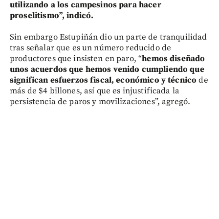
utilizando a los campesinos para hacer
proselitismo”, indicó.
Sin embargo Estupiñán dio un parte de tranquilidad
tras señalar que es un número reducido de
productores que insisten en paro, “
hemos diseñado
unos acuerdos que hemos venido cumpliendo que
significan esfuerzos fiscal, económico y técnico
de
más de $4 billones, así que es injustificada la
persistencia de paros y movilizaciones”, agregó.